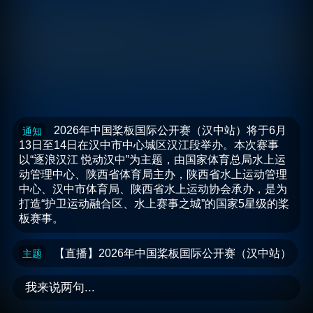
2026年中国桨板国际公开赛（汉中站）将于6月
通知
13日至14日在汉中市中心城区汉江段举办。本次赛事
以“逐浪汉江 悦动汉中”为主题，由国家体育总局水上运
动管理中心、陕西省体育局主办，陕西省水上运动管理
中心、汉中市体育局、陕西省水上运动协会承办，是为
打造“护卫运动融合区、水上赛事之城”的国家5星级的桨
板赛事。
【直播】2026年中国桨板国际公开赛（汉中站）
主题
我来说两句...