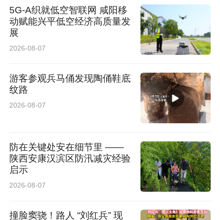
5G-A织就低空智联网 咸阳移
动赋能兴平低空经济高质量发
展
2026-08-07
游客参观兵马俑发现陶俑鞋底
纹路
2026-08-07
防在关键处安在细节里 ——
陕西安康汉滨区防汛减灾经验
启示
2026-08-07
撞脸窦骁！路人 “刘红兵” 现