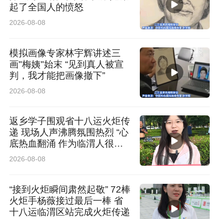
起了全国人的愤怒
记录相关诉求，并发放专项慰问金。慰问组现场
2026-08-08
宣讲党内关怀帮扶相关政策，明确告知其如遇生
活困难，可及时向所在党支部、医院党委反映。
模拟画像专家林宇辉讲述三
画"梅姨"始末 “见到真人被宣
医院将持续落实党内关怀帮扶长效机制，全力帮
判，我才能把画像撤下”
助其解决实际困难，同时鼓励其保持积极乐观心
2026-08-08
态，树立战胜困难的信心。
返乡学子围观省十八运火炬传
递 现场人声沸腾氛围热烈 “心
底热血翻涌 作为临渭人很荣
耀”
2026-08-08
“接到火炬瞬间肃然起敬” 72棒
火炬手杨薇接过最后一棒 省
十八运临渭区站完成火炬传递