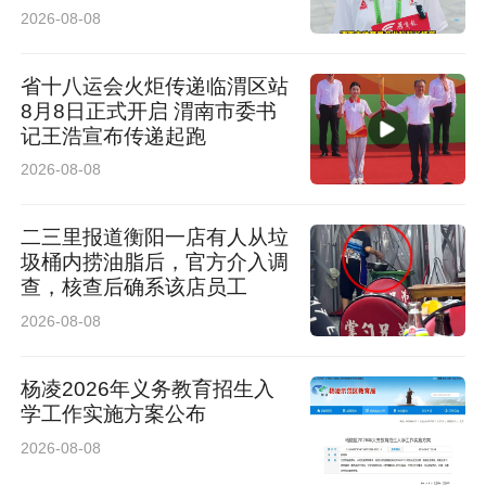
2026-08-08
走访座谈期间，王红军、余斌卫、孙健、孙锦娟
省十八运会火炬传递临渭区站
与两名党员面对面谈心谈话，认真听取二人针对
8月8日正式开启 渭南市委书
记王浩宣布传递起跑
医院党建工作、临床医疗服务、科室建设发展等
2026-08-08
方面提出的意见建议，全面收集基层党员诉求心
声。医院后续将结合自身发展实际，逐项研究、
二三里报道衡阳一店有人从垃
圾桶内捞油脂后，官方介入调
推进整改落实。两名党员对党组织长期以来的关
查，核查后确系该店员工
心关爱深表感谢，均表示将牢记党员身份，立足
2026-08-08
医疗岗位履职尽责、担当奉献，主动为医院高质
杨凌2026年义务教育招生入
量发展建言献策。
学工作实施方案公布
2026-08-08
来源：咸阳彩虹医院