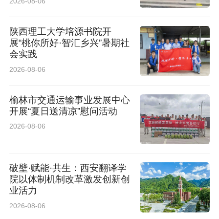
2026-08-06
陕西理工大学培源书院开
展“桃你所好·智汇乡兴”暑期社
会实践
2026-08-06
榆林市交通运输事业发展中心
开展“夏日送清凉”慰问活动
2026-08-06
破壁·赋能·共生：西安翻译学
院以体制机制改革激发创新创
业活力
2026-08-06