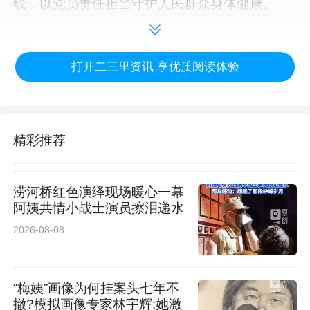
线，以党员责任担当守护人民群众身体健康。
打开二三里资讯 享优质阅读体验
精彩推荐
涝河桥红色演绎现场暖心一幕
阿姨共情小战士演员擦泪递水
2026-08-08
随后，慰问组走访儿科五病区党员医师王英，详
“梅姨”画像为何挂案头七年不
细了解其家庭情况、生活存在的实际困难，完整
撤?模拟画像专家林宇辉:她激