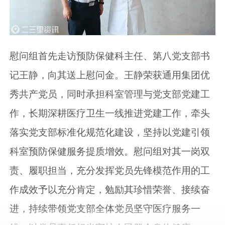
慰问组首先走访预防保健科主任、第八党支部书
记王静，向其送上慰问金。王静荣获通用集团优
秀共产党员，同时承担科室管理与党支部党建工
作，长期深耕医疗卫生一线推进党建工作，牵头
落实党支部标准化规范化建设，坚持以党建引领
科室预防保健服务提质增效。慰问组对其一岗双
责、履职担当，充分发挥党员先锋模范作用的工
作成效予以充分肯定，勉励其珍惜荣誉、接续奋
进，持续带领党支部全体党员坚守医疗服务一