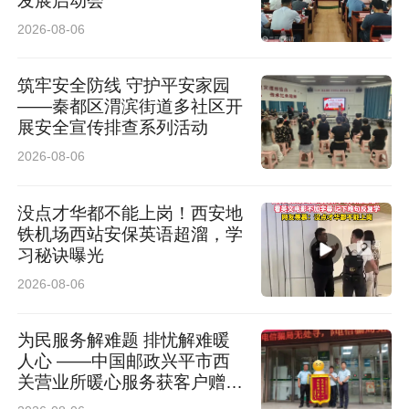
发展启动会
2026-08-06
筑牢安全防线 守护平安家园
——秦都区渭滨街道多社区开
展安全宣传排查系列活动
2026-08-06
没点才华都不能上岗！西安地
铁机场西站安保英语超溜，学
习秘诀曝光
2026-08-06
为民服务解难题 排忧解难暖
人心 ——中国邮政兴平市西
关营业所暖心服务获客户赠送
锦旗