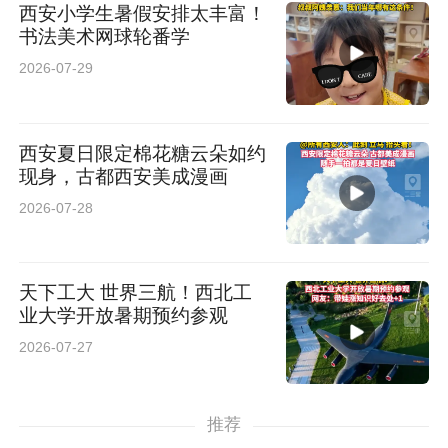
西安小学生暑假安排太丰富！
书法美术网球轮番学
2026-07-29
西安夏日限定棉花糖云朵如约
现身，古都西安美成漫画
2026-07-28
天下工大 世界三航！西北工
业大学开放暑期预约参观
2026-07-27
推荐