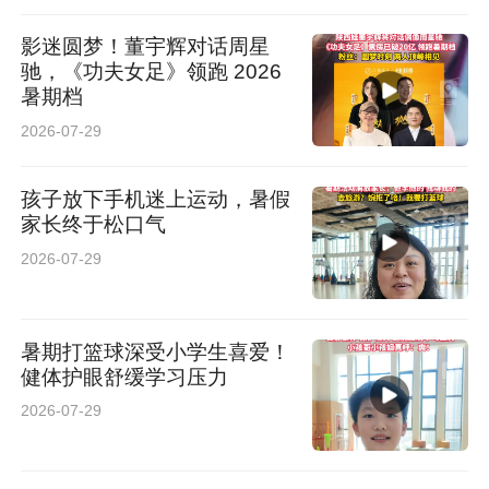
影迷圆梦！董宇辉对话周星
驰，《功夫女足》领跑 2026
暑期档
2026-07-29
孩子放下手机迷上运动，暑假
家长终于松口气
2026-07-29
暑期打篮球深受小学生喜爱！
健体护眼舒缓学习压力
2026-07-29