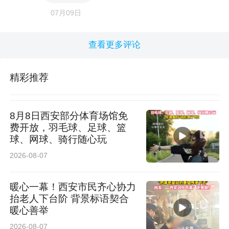
07月09日
查看更多评论
精彩推荐
8月8日西安部分体育场馆免
费开放，羽毛球、足球、篮
球、网球、骑行随心玩
2026-08-07
暖心一幕！西安市民齐心协力
抬老人下台阶 背景标语契合
暖心善举
2026-08-07