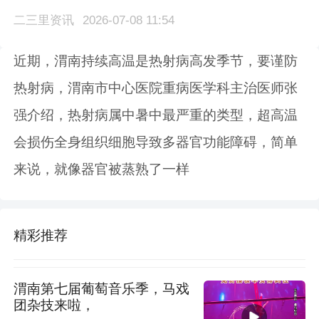
二三里资讯
2026-07-08 11:54
近期，渭南持续高温是热射病高发季节，要谨防
热射病，渭南市中心医院重病医学科主治医师张
强介绍，热射病属中暑中最严重的类型，超高温
会损伤全身组织细胞导致多器官功能障碍，简单
来说，就像器官被蒸熟了一样
精彩推荐
渭南第七届葡萄音乐季，马戏
团杂技来啦，