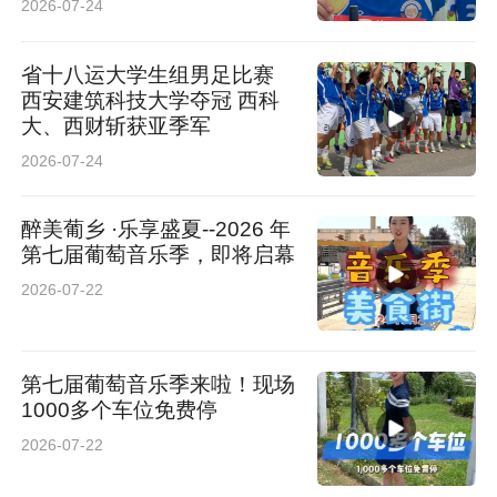
2026-07-24
省十八运大学生组男足比赛
西安建筑科技大学夺冠 西科
大、西财斩获亚季军
2026-07-24
醉美葡乡 ·乐享盛夏--2026 年
第七届葡萄音乐季，即将启幕
2026-07-22
第七届葡萄音乐季来啦！现场
1000多个车位免费停
2026-07-22