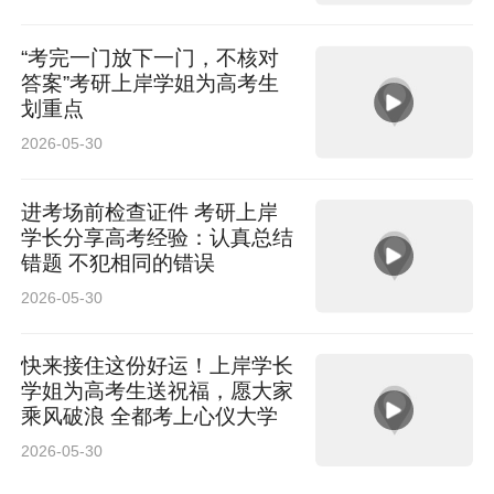
“考完一门放下一门，不核对
答案”考研上岸学姐为高考生
划重点
2026-05-30
进考场前检查证件 考研上岸
学长分享高考经验：认真总结
错题 不犯相同的错误
2026-05-30
快来接住这份好运！上岸学长
学姐为高考生送祝福，愿大家
乘风破浪 全都考上心仪大学
2026-05-30