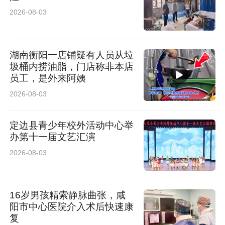
2026-08-03
湖南衡阳一店铺疑有人员从垃
圾桶内捞油脂，门店称非本店
员工，是外来阿姨
2026-08-03
定边县青少年校外活动中心举
办第十一届文艺汇演
2026-08-03
16岁男孩精索静脉曲张，咸
阳市中心医院介入术后快速康
复