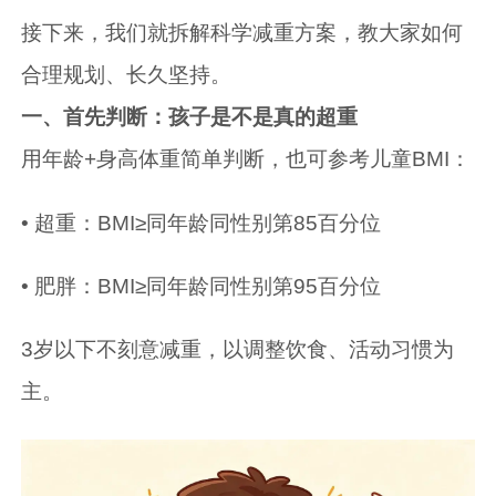
接下来，我们就拆解科学减重方案，教大家如何
合理规划、长久坚持。
一、首先判断：孩子是不是真的超重
用年龄+身高体重简单判断，也可参考儿童BMI：
• 超重：BMI≥同年龄同性别第85百分位
• 肥胖：BMI≥同年龄同性别第95百分位
3岁以下不刻意减重，以调整饮食、活动习惯为
主。