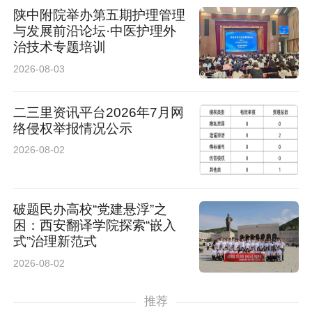
陕中附院举办第五期护理管理
与发展前沿论坛·中医护理外
治技术专题培训
2026-08-03
二三里资讯平台2026年7月网
络侵权举报情况公示
2026-08-02
破题民办高校“党建悬浮”之
困：西安翻译学院探索“嵌入
式”治理新范式
2026-08-02
楚海平，硕士，副主任医师。陕西省学校卫生与
推荐