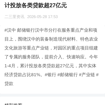
计投放各类贷款超27亿元
二三里资讯
2026-05-28 17:53
#汉中 邮储银行汉中市分行在服务重点产业和项
目上，围绕汉中的装备制造现代材料、特色农业
文化旅游等重点产业链，对园区的重点项目组建
了专属的服务团队，提前介入、快速响应。今年
1-4月，累计投放各类贷款超27亿元，其中实体
经济贷款占比81%。#银行 #邮储银行 #产业链 #
贷款