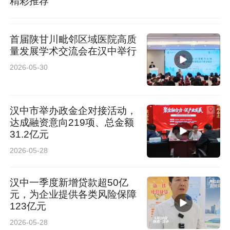
精彩推荐
首届陕甘川毗邻区域医院高质
量发展学术交流会在汉中举行
2026-05-30
汉中市举办政金企对接活动，
达成融资意向219项、总金额
31.2亿元
2026-05-28
汉中一季度新增贷款超50亿
元，为企业提供各类风险保障
123亿元
2026-05-28