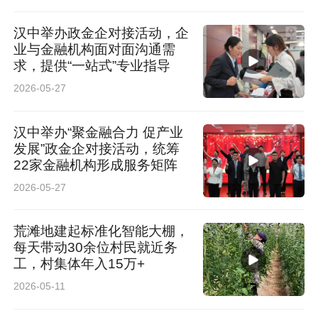
汉中举办政金企对接活动，企
业与金融机构面对面沟通需
求，提供“一站式”专业指导
2026-05-27
汉中举办“聚金融合力 促产业
发展”政金企对接活动，统筹
22家金融机构形成服务矩阵
2026-05-27
荒滩地建起标准化智能大棚，
每天带动30余位村民就近务
工，村集体年入15万+
2026-05-11