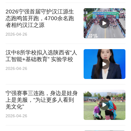
2026宁强首届守护汉江源生
态跑鸣笛开跑，4700余名跑
者相约汉江之源
2026-04-26
汉中8所学校拟入选陕西省“人
工智能+基础教育” 实验学校
2026-04-26
宁强赛事三连跑，身边是娃身
上是羌服，“为让更多人看到
羌文化”
2026-04-26