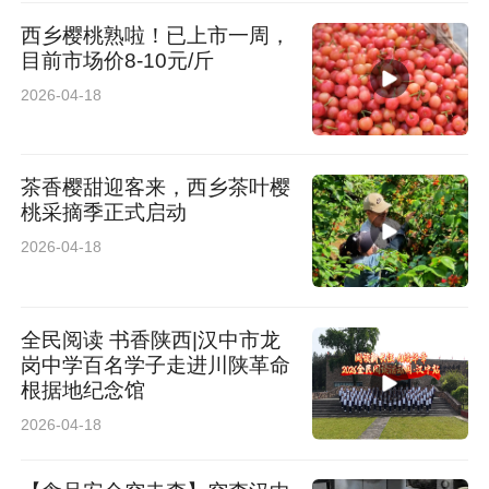
西乡樱桃熟啦！已上市一周，
目前市场价8-10元/斤
2026-04-18
茶香樱甜迎客来，西乡茶叶樱
桃采摘季正式启动
2026-04-18
全民阅读 书香陕西|汉中市龙
岗中学百名学子走进川陕革命
根据地纪念馆
2026-04-18