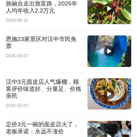
旅融合走出致富路，2025年
人均年收入2.2万元
2026-05-11
恩施23家景区对汉中市民免
票
2026-05-07
汉中3元面皮店人气爆棚，顾
客评价味道好、分量足、价格
亲民
2026-05-07
定价3元一碗的面皮店火了，
老板承诺：永远不涨价