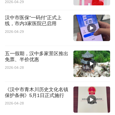
2026-04-29
汉中市医保“一码付”正式上
线，市内3家医院已启用
2026-04-29
五一假期，汉中多家景区推出
免票、半价优惠
2026-04-28
《汉中市青木川历史文化名镇
保护条例》5月1日正式施行
2026-04-28