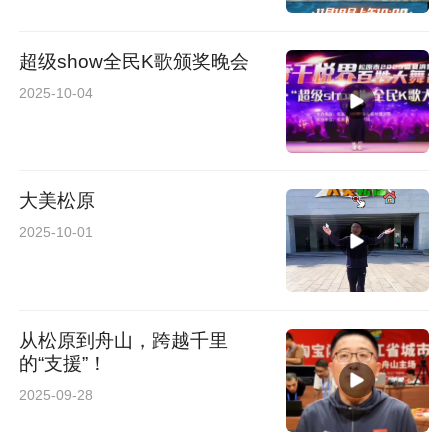
超级show全民K歌颁奖晚会
2025-10-04
大美松原
2025-10-01
从松原到舟山，跨越千里
的“支援”！
2025-09-28