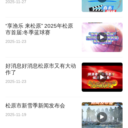
2025-11-27
“享渔乐 来松原” 2025年松原
市首届:冬季蓝球赛
2025-11-23
好消息好消息松原市又有大动
作了
2025-11-23
松原市新雪季新闻发布会
2025-11-19