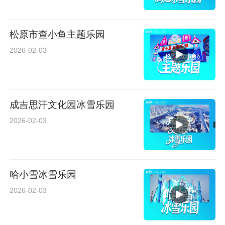
松原市查小鱼主题乐园
2026-02-03
成吉思汗文化园冰雪乐园
2026-02-03
哈小雪冰雪乐园
2026-02-03