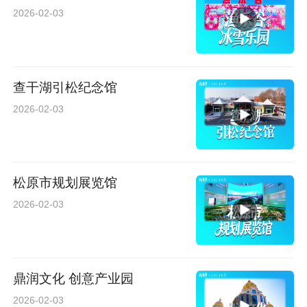
2026-02-03
查干湖引松纪念馆
2026-02-03
松原市规划展览馆
2026-02-03
鼎润文化 创意产业园
2026-02-03