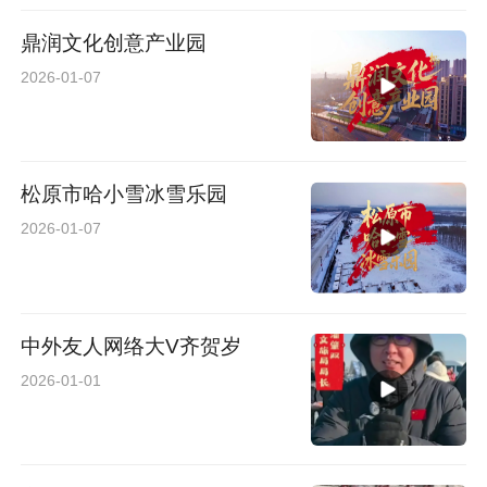
鼎润文化创意产业园
2026-01-07
松原市哈小雪冰雪乐园
2026-01-07
中外友人网络大V齐贺岁
2026-01-01