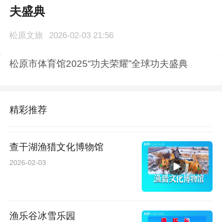
夫盛典
松原文旅
2026-02-03 21:56
松原市体育馆2025“功夫荣耀”全球功夫盛典
精彩推荐
查干湖渔猎文化博物馆
2026-02-03
渔乐谷冰雪乐园