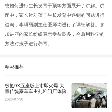
校如何进行生长发育干预等方面展开了讲解。讲
座中，家长针对孩子生长发育中遇到的问题进行
咨询，李玛丽副主任医师均进行了详细解答。参
加讲座的家长纷纷表示受益良多，今后用科学的
方法对孩子进行养育。
精彩推荐
极氪9X五座版上市即火爆 大
量传统豪车车主扎堆门店体验
2026-07-30