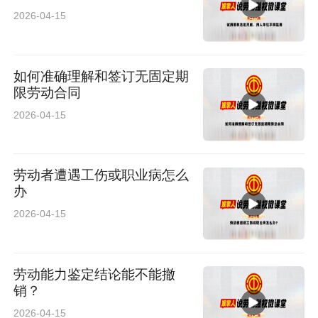
2026-04-15
如何准确理解和签订无固定期
限劳动合同
2026-04-15
劳动者遭遇工伤或职业病怎么
办
2026-04-15
劳动能力鉴定结论能不能撤
销？
2026-04-15