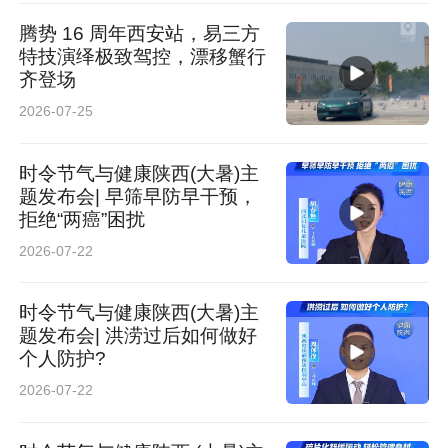
腾势 16 周年西安站，易三方
特技演绎极致驾控，漂移蟹行
齐登场
2026-07-25
时令节气与健康陕西(大暑)主
题发布会| 早筛早防早干预，
拒绝“两癌”困扰
2026-07-22
时令节气与健康陕西(大暑)主
题发布会| 洪涝过后如何做好
个人防护?
2026-07-22