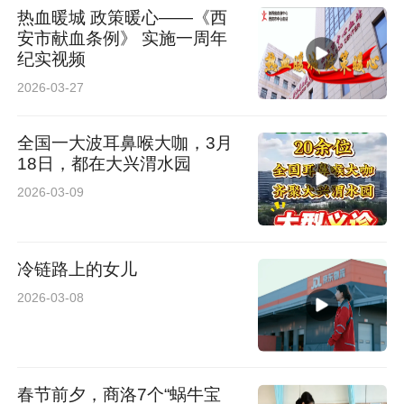
热血暖城 政策暖心——《西
安市献血条例》 实施一周年
纪实视频
2026-03-27
全国一大波耳鼻喉大咖，3月
18日，都在大兴渭水园
2026-03-09
冷链路上的女儿
2026-03-08
春节前夕，商洛7个“蜗牛宝