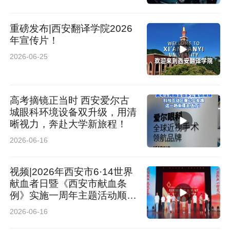
重磅发布|西安翻译学院2026
年宣传片！
2026-06-25
高考摘镜正当时 西安爱尔古
城眼科环境设备双升级，用清
晰视力，奔赴大学新旅程！
2026-06-16
视频|2026年西安市6·14世界
献血者日暨《西安市献血条
例》实施一周年主题活动顺利
举办
2026-06-16