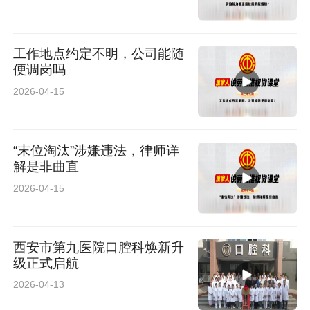
工作地点约定不明，公司能随
便调岗吗
2026-04-15
“末位淘汰”涉嫌违法，律师详
解是非曲直
2026-04-15
西安市第九医院口腔科焕新升
级正式启航
2026-04-13