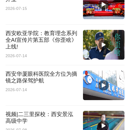
2026-07-15
西安欧亚学院：教育理念系列
全AI宣传片第五部《你歪啥》
上线!
2026-07-14
西安华厦眼科医院全方位为摘
镜之路保驾护航
2026-07-14
视频|二三里探校：西安景泓
高级中学