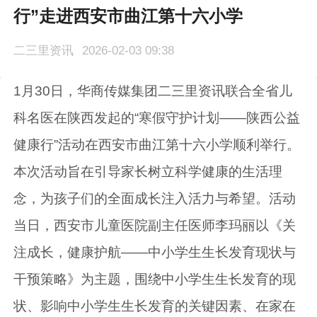
行”走进西安市曲江第十六小学
二三里资讯
2026-02-03 09:38
1月30日，华商传媒集团二三里资讯联合全省儿
科名医在陕西发起的“寒假守护计划——陕西公益
健康行”活动在西安市曲江第十六小学顺利举行。
本次活动旨在引导家长树立科学健康的生活理
念，为孩子们的全面成长注入活力与希望。活动
当日，西安市儿童医院副主任医师李玛丽以《关
注成长，健康护航——中小学生生长发育现状与
干预策略》为主题，围绕中小学生生长发育的现
状、影响中小学生生长发育的关键因素、在家在