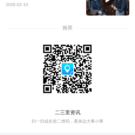
2026-02-10
推荐
二三里资讯
扫一扫或长按二维码，看身边大事小事