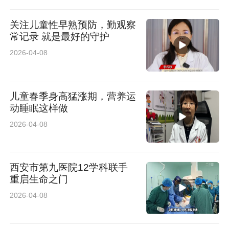
关注儿童性早熟预防，勤观察
常记录 就是最好的守护
2026-04-08
儿童春季身高猛涨期，营养运
动睡眠这样做
2026-04-08
西安市第九医院12学科联手
重启生命之门
2026-04-08