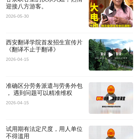
迎接八方游客。
2026-05-30
西安翻译学院首发招生宣传片
《翻译不止于翻译》
2026-04-15
准确区分劳务派遣与劳务外包
， 遇到问题可以精准维权
2026-04-15
试用期有法定尺度，用人单位
不得滥用