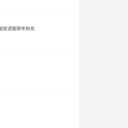
又能促进面部年轻化