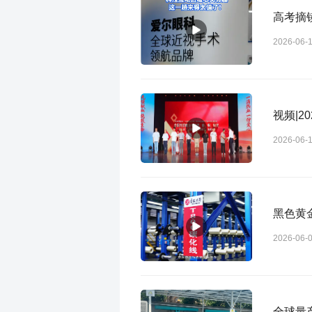
2026-06-
视频|
2026-06-
黑色黄
2026-06-
全球量