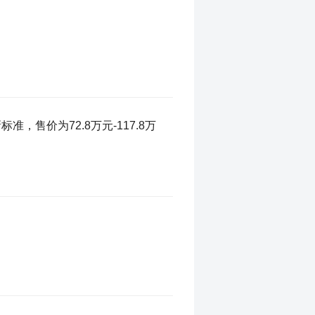
，售价为72.8万元-117.8万