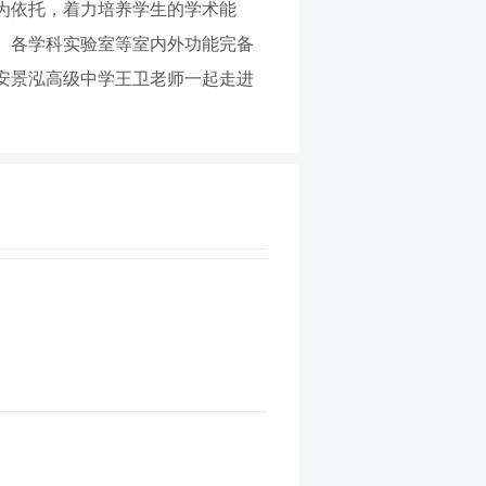
为依托，着力培养学生的学术能
、各学科实验室等室内外功能完备
安景泓高级中学王卫老师一起走进