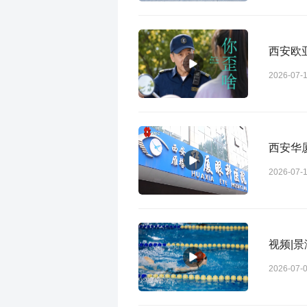
西安欧
2026-07-
西安华
2026-07-
2026-07-