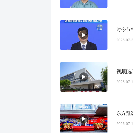
时令节
2026-07-
视频|
2026-07-
东方甄
2026-07-