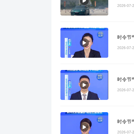
2026-07-
时令节
2026-07-
时令节
2026-07-
时令节气
2026-07-