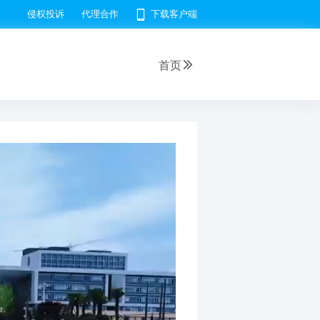
侵权投诉
代理合作
下载客户端
首页