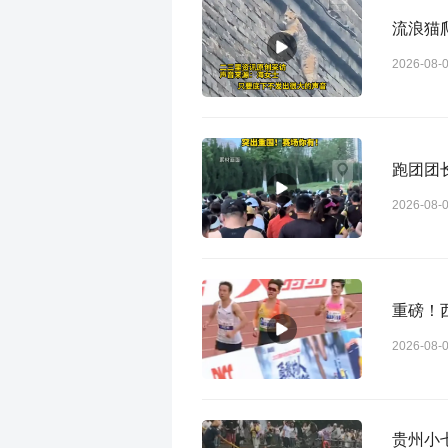
流浪猫
2026-08-
跑团团
2026-08-
重磅！
2026-08-
贵州小七孔景