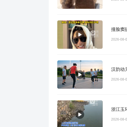
撞脸窦
2026-08-
汉韵动天
2026-08-
浙江玉
2026-08-