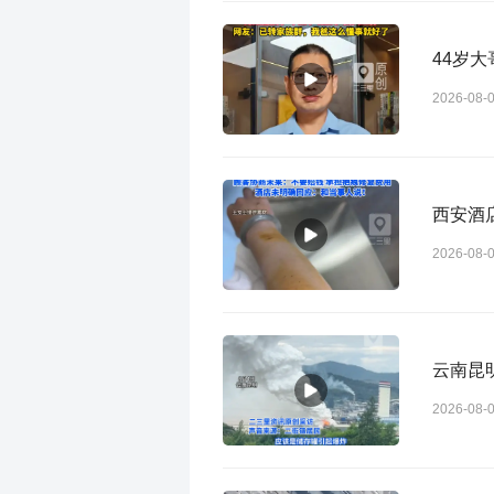
44岁
2026-08-
西安酒
2026-08-
云南昆
2026-08-