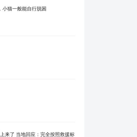
，小猫一般能自行脱困