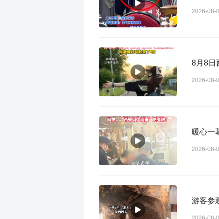
2026-08-
8月8
2026-08-
暖心一
2026-08-
游客参
2026-08-