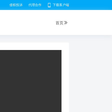
侵权投诉
代理合作
下载客户端
首页