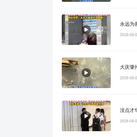
永远为
2026-08-
大庆肇
2026-08-
没点才
2026-08-