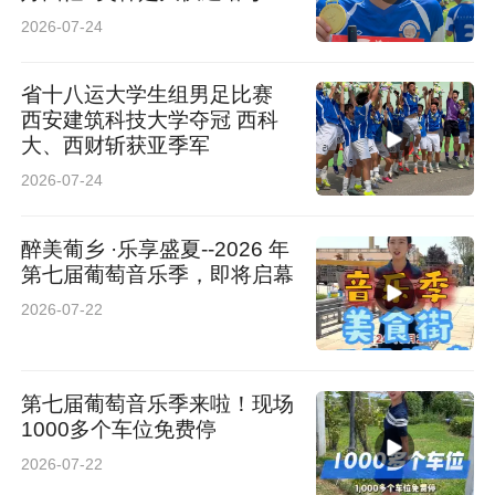
校庆的礼物
2026-07-24
省十八运大学生组男足比赛
西安建筑科技大学夺冠 西科
大、西财斩获亚季军
2026-07-24
醉美葡乡 ·乐享盛夏--2026 年
第七届葡萄音乐季，即将启幕
2026-07-22
第七届葡萄音乐季来啦！现场
1000多个车位免费停
2026-07-22