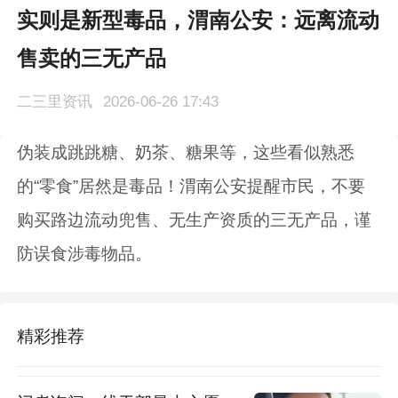
实则是新型毒品，渭南公安：远离流动
售卖的三无产品
二三里资讯
2026-06-26 17:43
伪装成跳跳糖、奶茶、糖果等，这些看似熟悉
的“零食”居然是毒品！渭南公安提醒市民，不要
购买路边流动兜售、无生产资质的三无产品，谨
防误食涉毒物品。
精彩推荐