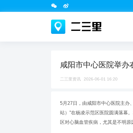
咸阳市中心医院举办
二三里资讯
2026-06-01 16:20
5月27日，由咸阳市中心医院主
站）”在杨凌示范区医院圆满落幕
区对心脑血管疾病，尤其是不明原