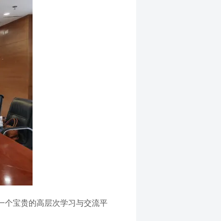
一个宝贵的高层次学习与交流平