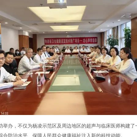
功举办，不仅为杨凌示范区及周边地区的超声与临床医师构建了
综合防治水平、保障人民群众健康福祉注入新的科技动能。