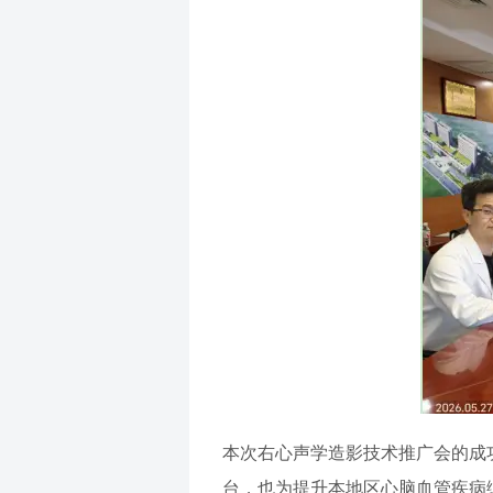
本次右心声学造影技术推广会的成
台，也为提升本地区心脑血管疾病