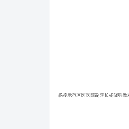
杨凌示范区医医院副院长杨晓强致