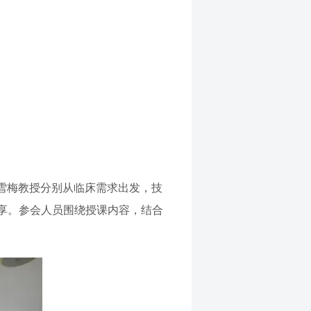
雪梅教授分别从临床需求出发，技
享。参会人员围绕授课内容，结合