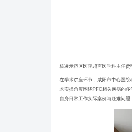
杨凌示范区医院超声医学科主任贾
在学术讲座环节，咸阳市中心医院
术实操角度围绕PFO相关疾病的
自身日常工作实际案例与疑难问题