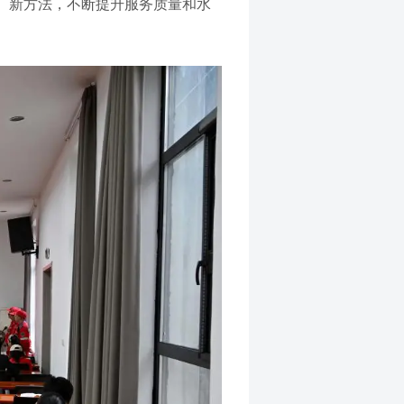
、新方法，不断提升服务质量和水