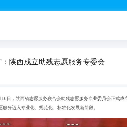
里”：陕西成立助残志愿服务专委会
5月16日，陕西省志愿服务联合会助残志愿服务专业委员会正式成
愿服务迈入专业化、规范化、标准化发展新阶段。