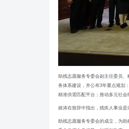
助残志愿服务专委会副主任委员、
务体系建设，并公布3年重点规划
精准供需匹配平台；推动多元社会
姬涛在致辞中指出，残疾人事业是
助残志愿服务专委会的成立，为助