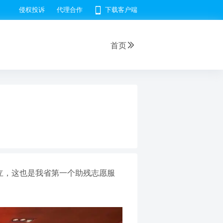
侵权投诉
代理合作
下载客户端
首页
立，这也是我省第一个助残志愿服