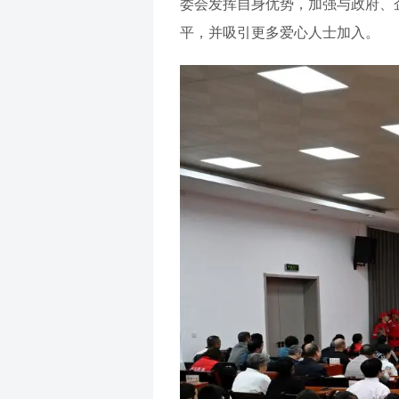
委会发挥自身优势，加强与政府、
平，并吸引更多爱心人士加入。