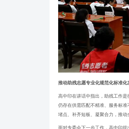
推动助残志愿专业化规范化标准化
高中印在讲话中指出，助残工作是
仍存在供需匹配不精准、服务标准
堵点、补齐短板、凝聚合力，推动全
面对专委会下一步工作，高中印提