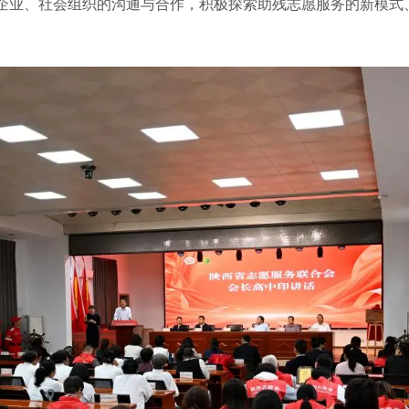
企业、社会组织的沟通与合作，积极探索助残志愿服务的新模式