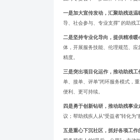
一是加大宣传发动，汇聚助残送温
导、社会参与、专业支撑” 的助残
二是坚持专业化导向，提供精准暖
体，开展服务技能、伦理规范、应
精度。
三是突出项目化运作，推动助残工
单、接单、评单”闭环服务模式，
便利、更可持续。
四是勇于创新钻研，推动助残事业
议；帮助残疾人从“受益者”转化为
五是重心下沉社区，抓好各项工作