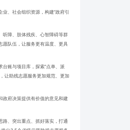
企业、社会组织资源，构建“政府引
、听障、肢体残疾、心智障碍等群
志愿队伍，让服务更有温度、更具
求台账与项目库，探索“点单、派
目，让助残志愿服务更加规范、更加
和政府决策提供有价值的意见和建
思路、突出重点、抓好落实，打通