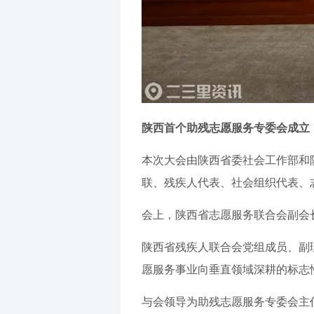
陕西首个助残志愿服务专委会成立
本次大会由陕西省委社会工作部和
联、残疾人代表、社会组织代表、志
会上，陕西省志愿服务联合会副会
陕西省残疾人联合会党组成员、副
愿服务事业向垂直领域深耕的标志
与会领导为助残志愿服务专委会主