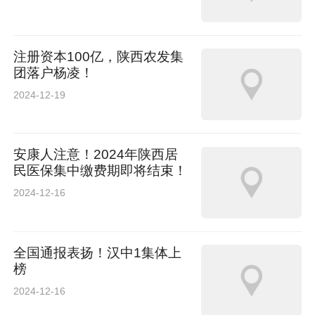
注册资本100亿，陕西农发集
团落户杨凌！
2024-12-19
安康人注意！2024年陕西居
民医保集中缴费期即将结束！
2024-12-16
全国通报表扬！汉中1集体上
榜
2024-12-16