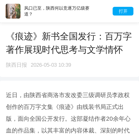
风口已至，陕西何以竞逐万亿级赛
打开
道？
《痕迹》新书全国发行：百万字
著作展现时代思考与文学情怀
陕西日报
2026-05-03 10:39
近日，由陕西省商洛市发改委三级调研员李政权
创作的百万字文集《痕迹》由线装书局正式出
版，面向全国公开发行。这部凝结作者20余年心
血的作品集，以其丰富的内容体裁、深刻的时代