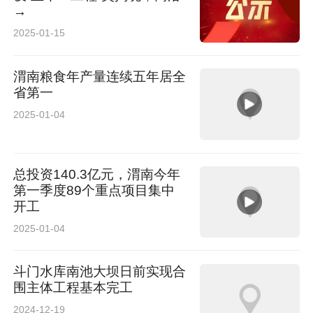
→
2025-01-15
渭南粮食年产量连续五年居全
省第一
2025-01-04
总投资140.3亿元，渭南今年
第一季度89个重点项目集中
开工
2025-01-04
斗门水库南池大坝日前实现合
围主体工程基本完工
2024-12-19