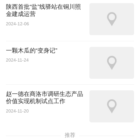
陕西首批“盐”线驿站在铜川照
金建成运营
2024-12-06
一颗木瓜的“变身记”
2024-11-24
赵一德在商洛市调研生态产品
价值实现机制试点工作
2024-11-20
推荐