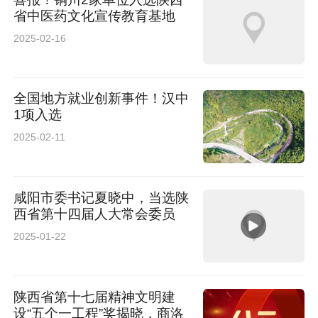
省中医药文化宣传教育基地
2025-02-16
全国地方就业创新事件！汉中
1项入选
2025-02-11
咸阳市委书记夏晓中，当选陕
西省第十四届人大常会委员
2025-01-22
陕西省第十七届精神文明建
设“五个一工程”奖揭晓，商洛