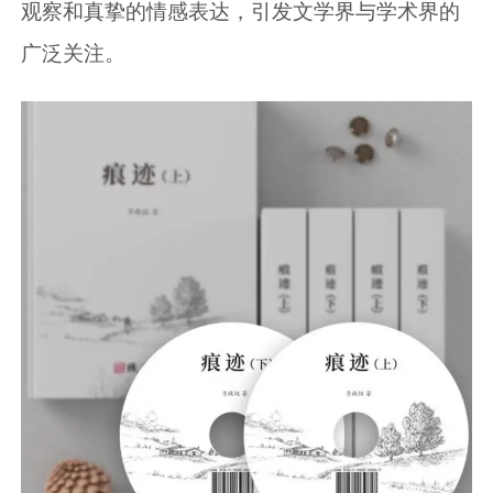
观察和真挚的情感表达，引发文学界与学术界的
广泛关注。