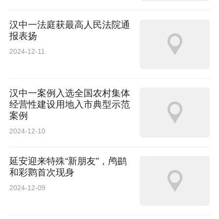
汉中一法庭获最高人民法院通
报表扬
2024-12-11
汉中一案例入选全国农村集体
经营性建设用地入市典型示范
案例
2024-12-10
延安迎来特殊“新朋友”，鸬鹚
和彩鹮首次现身
2024-12-09