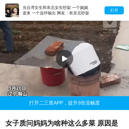
生和东北女生吵架 一个娓娓
点赞！力
打开
个连环输出 网友：有东北吵架
生获跳绳
吗？
打开二三里APP，提升3倍流畅度
女子质问妈妈为啥种这么多菜 原因是