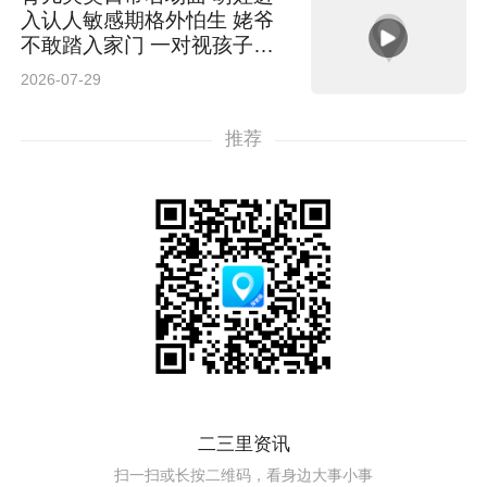
入认人敏感期格外怕生 姥爷
不敢踏入家门 一对视孩子就
哭 网友：隔辈亲败给了认生
2026-07-29
期
推荐
二三里资讯
扫一扫或长按二维码，看身边大事小事