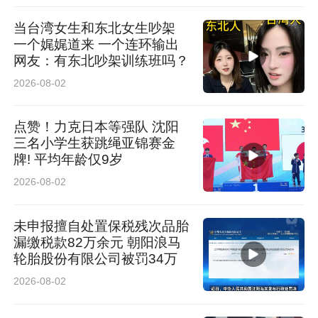
当台湾女生和东北女生吵架
一个娓娓道来 一个连环输出
网友：有东北吵架训练班吗？
2026-08-02
点赞！力克日本等强队 沈阳
三名小学生获跳绳亚锦赛金
牌! 平均年龄仅9岁
2026-08-02
未申报擅自处置保税残次品胎
漏缴税款82万余元 朝阳浪马
轮胎股份有限公司被罚34万
2026-08-02