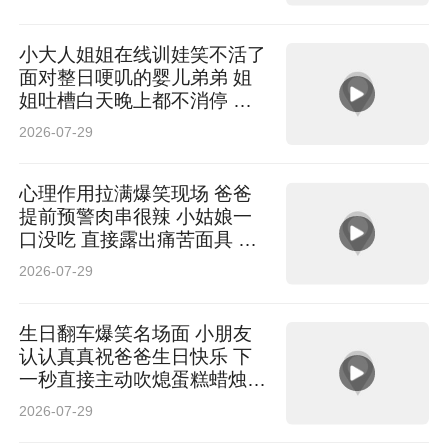
小大人姐姐在线训娃笑不活了
面对整日哽叽的婴儿弟弟 姐
姐吐槽白天晚上都不消停 网
友：小小年纪操着老妈的心
2026-07-29
心理作用拉满爆笑现场 爸爸
提前预警肉串很辣 小姑娘一
口没吃 直接露出痛苦面具 网
友：大脑已经提前替舌头感受
2026-07-29
到辣味
生日翻车爆笑名场面 小朋友
认认真真祝爸爸生日快乐 下
一秒直接主动吹熄蛋糕蜡烛
网友：没给主角一点发挥空间
2026-07-29