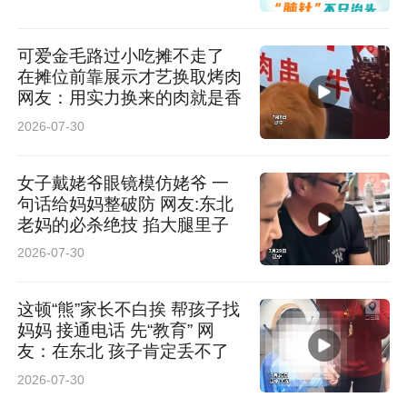
可爱金毛路过小吃摊不走了
在摊位前靠展示才艺换取烤肉
网友：用实力换来的肉就是香
2026-07-30
女子戴姥爷眼镜模仿姥爷 一
句话给妈妈整破防 网友:东北
老妈的必杀绝技 掐大腿里子
2026-07-30
这顿“熊”家长不白挨 帮孩子找
妈妈 接通电话 先“教育” 网
友：在东北 孩子肯定丢不了
2026-07-30