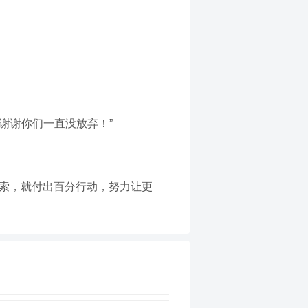
谢谢你们一直没放弃！”
线索，就付出百分行动，努力让更