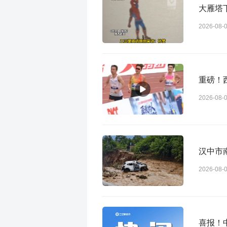
大雁塔
2026-08-
重磅！
2026-08-
汉中市
2026-08-
喜报！