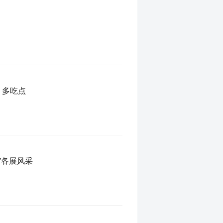
，多吃点
”各展风采