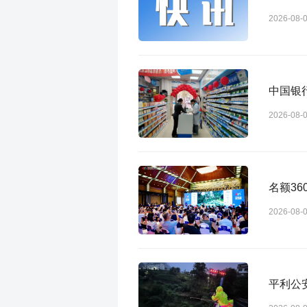
2026-08-
2026-08-
名额36
2026-08-
平利公