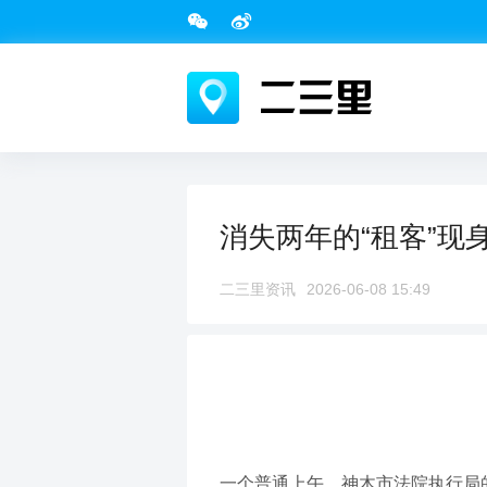
消失两年的“租客”现
二三里资讯
2026-06-08 15:49
一个普通上午，神木市法院执行局的