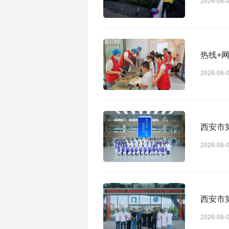
2026-08-
2026-08-
西安市
2026-08-
西安市
2026-08-