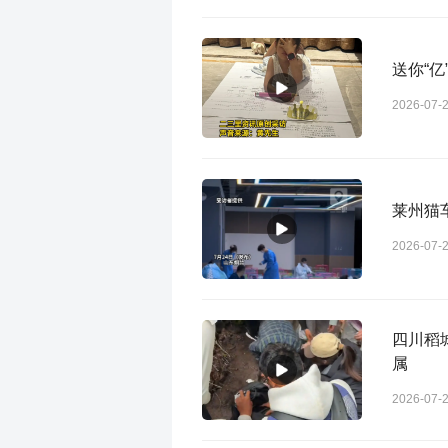
送你“
2026-07-
莱州猫
2026-07-
四川稻
属
2026-07-