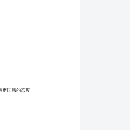
特定国籍的态度