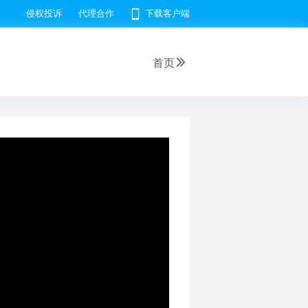
侵权投诉
代理合作
下载客户端
首页