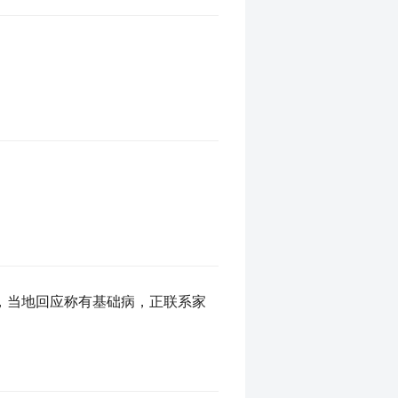
，当地回应称有基础病，正联系家