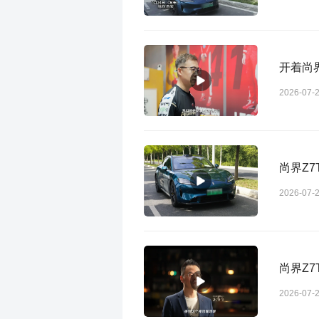
开着尚
2026-07-
尚界Z
2026-07-
尚界Z
2026-07-