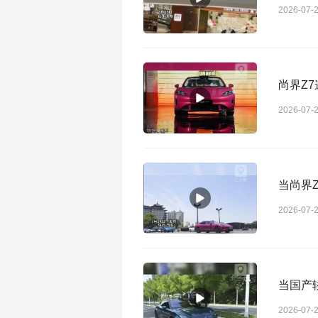
2026-07-
尚界Z
2026-07-
当尚界
2026-07-
当国产
2026-07-