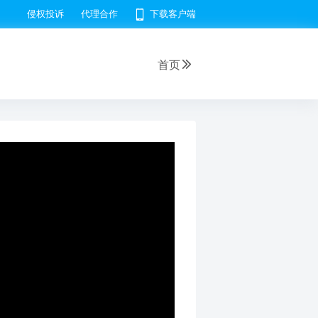
侵权投诉
代理合作
下载客户端
首页