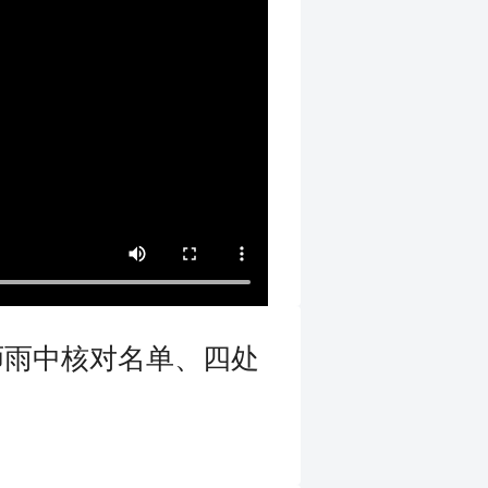
师雨中核对名单、四处