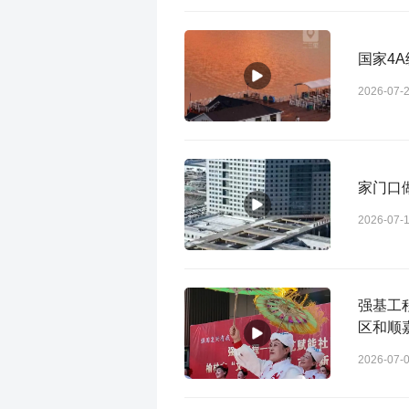
国家4
2026-07-
家门口
2026-07-
强基工
区和顺
2026-07-