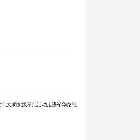
新时代文明实践示范活动走进裕华路社