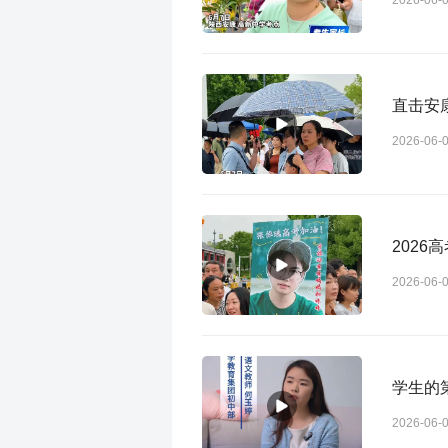
2026-06-
直击安
2026-06-
202
2026-06-
学生的
2026-06-