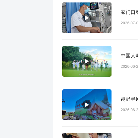
家门口
2026-07-
中国人
2026-06-
趣野寻
2026-06-