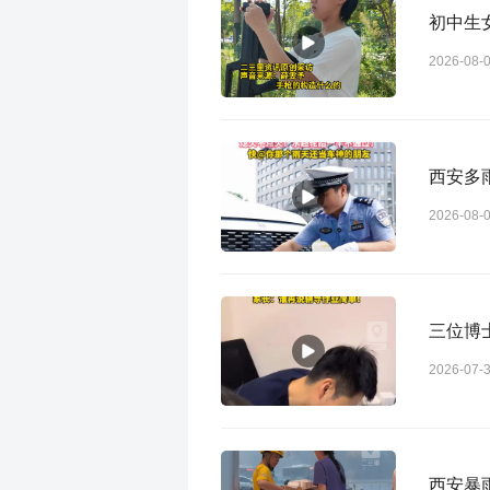
初中生
2026-08-
西安多
2026-08-
三位博
2026-07-
西安暴