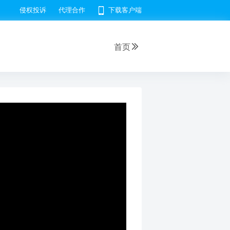
侵权投诉
代理合作
下载客户端
首页