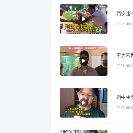
西安这
2026-08-
王力宏
2026-08-
初中生
2026-08-