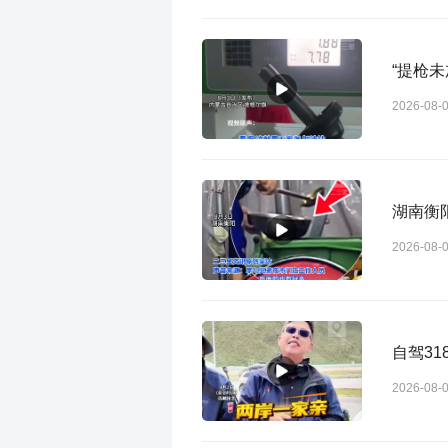
2026-08-
湖南衡
2026-08-
自驾3
2026-08-