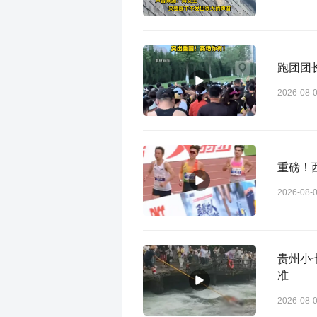
跑团团
2026-08-
重磅！
2026-08-
贵州小七孔景
准
2026-08-