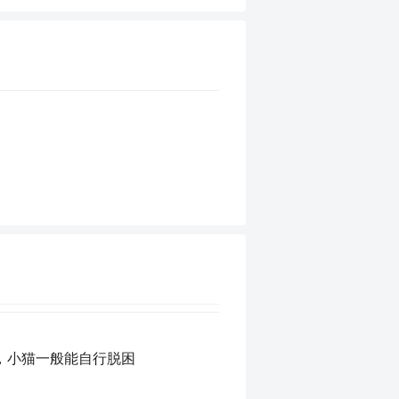
，小猫一般能自行脱困