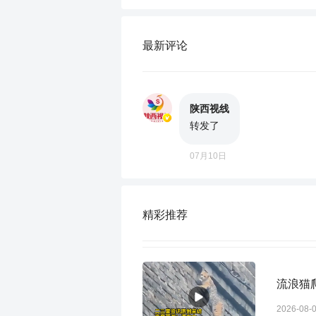
最新评论
陕西视线
转发了
07月10日
精彩推荐
流浪猫
2026-08-