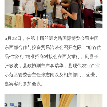
5月22日，在第十届丝绸之路国际博览会暨中国
东西部合作与投资贸易洽谈会召开之际，“府谷优
品•丝路行”精准招商对接会在西安举行。副县长
张敏波，县政协副主席李瑞华，县现代农业产业
示范区管委会主任张志刚以及相关部门、企业、
嘉宾客商参加会议。