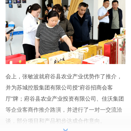
会上，张敏波就府谷县农业产业优势作了推介，
并为苏城控股集团有限公司授“府谷招商会客
厅”牌；府谷县农业产业投资有限公司、佳沃集团
等企业客商作推介路演，并进行了一对一交流洽
谈，部分项目和产品初步达成合作意向。