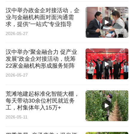
汉中举办政金企对接活动，企
业与金融机构面对面沟通需
求，提供“一站式”专业指导
2026-05-27
汉中举办“聚金融合力 促产业
发展”政金企对接活动，统筹
22家金融机构形成服务矩阵
2026-05-27
荒滩地建起标准化智能大棚，
每天带动30余位村民就近务
工，村集体年入15万+
2026-05-11