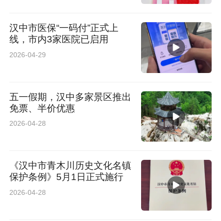
汉中市医保“一码付”正式上
线，市内3家医院已启用
2026-04-29
五一假期，汉中多家景区推出
免票、半价优惠
2026-04-28
《汉中市青木川历史文化名镇
保护条例》5月1日正式施行
2026-04-28