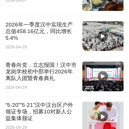
2026-05-07
2026年一季度汉中实现生产
总值458.16亿元，同比增长
5.4%
2026-04-29
青春向党，立志报国！汉中市
龙岗学校初中部举行2026年
离队入团暨青春典礼
2026-04-29
“5·20”“5·21”汉中汉台区户外
领证专场，招募10对新人公
益集体颁证
2026-04-29