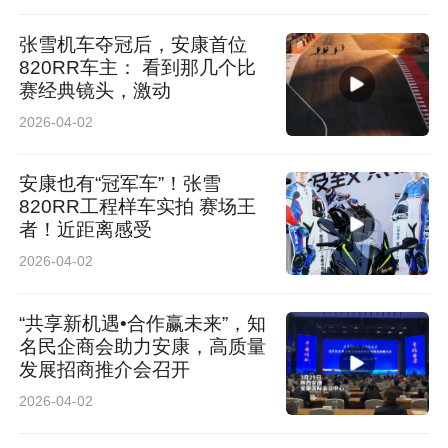
张雪机车夺冠后，安康首位
820RR车主： 看到那几个比
赛经典镜头，激动
2026-04-02
安康也有“冠军车”！张雪
820RR工程样车实拍 赛场王
者！近距离感受
2026-04-02
“共享新机遇•合作赢未来”，知
名民企商会助力安康，高质量
发展招商推介会召开
2026-04-02