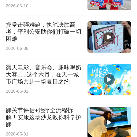
2026-06-10
握拳击碎难题，执笔决胜高
考，平利公安助你们打破一切
困难
2026-06-05
露天电影、音乐会、趣味喝奶
大赛......这个六月，在天一城
市广场共赴一场夏日之约
2026-06-02
踝关节评估+治疗全流程拆
解！安康这场沙龙教你科学护
踝
2026-05-31