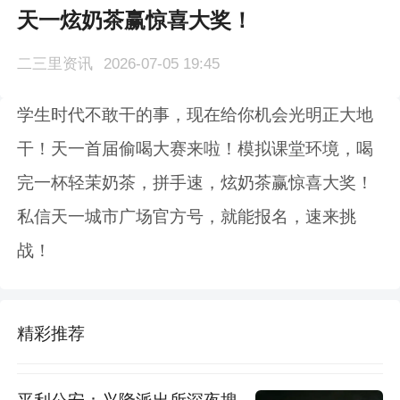
天一炫奶茶赢惊喜大奖！
二三里资讯
2026-07-05 19:45
学生时代不敢干的事，现在给你机会光明正大地
干！天一首届偷喝大赛来啦！模拟课堂环境，喝
完一杯轻茉奶茶，拼手速，炫奶茶赢惊喜大奖！
私信天一城市广场官方号，就能报名，速来挑
战！
精彩推荐