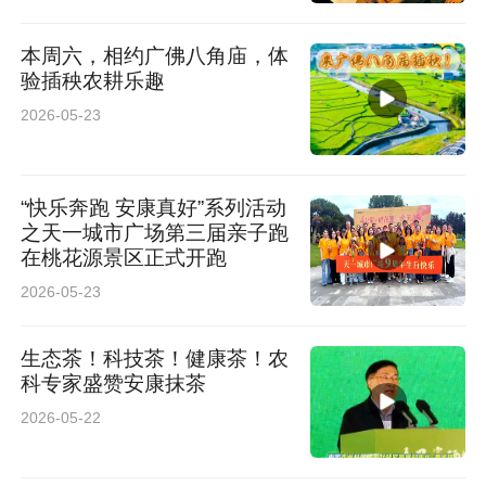
本周六，相约广佛八角庙，体
验插秧农耕乐趣
2026-05-23
“快乐奔跑 安康真好”系列活动
之天一城市广场第三届亲子跑
在桃花源景区正式开跑
2026-05-23
生态茶！科技茶！健康茶！农
科专家盛赞安康抹茶
2026-05-22