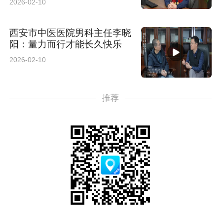
2026-02-10
西安市中医医院男科主任李晓
阳：量力而行才能长久快乐
2026-02-10
推荐