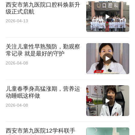
西安市第九医院口腔科焕新升
级正式启航
2026-04-13
关注儿童性早熟预防，勤观察
常记录 就是最好的守护
2026-04-08
儿童春季身高猛涨期，营养运
动睡眠这样做
2026-04-08
西安市第九医院12学科联手