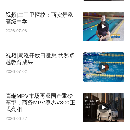
视频|二三里探校：西安景泓
高级中学
2026-07-08
视频|景泓开放日邀您 共鉴卓
越教育成果
2026-07-02
高端MPV市场再添国产重磅
车型，商务MPV尊界V800正
式亮相
2026-06-27