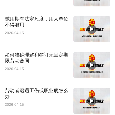
试用期有法定尺度，用人单位
不得滥用
2026-04-15
如何准确理解和签订无固定期
限劳动合同
2026-04-15
劳动者遭遇工伤或职业病怎么
办
2026-04-15