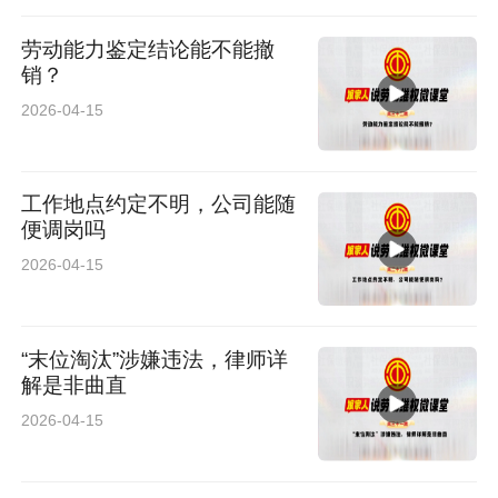
劳动能力鉴定结论能不能撤
销？
2026-04-15
工作地点约定不明，公司能随
便调岗吗
2026-04-15
“末位淘汰”涉嫌违法，律师详
解是非曲直
2026-04-15