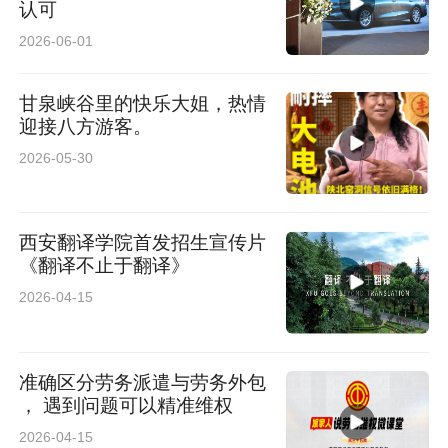
认可
2026-06-01
甘泉峡谷里的快乐大姐，热情
迎接八方游客。
2026-05-30
西安翻译学院首发招生宣传片
《翻译不止于翻译》
2026-04-15
准确区分劳务派遣与劳务外包
， 遇到问题可以精准维权
2026-04-15