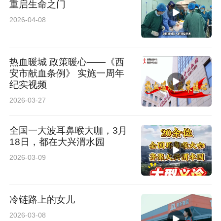
重启生命之门
2026-04-08
热血暖城 政策暖心——《西
安市献血条例》 实施一周年
纪实视频
2026-03-27
全国一大波耳鼻喉大咖，3月
18日，都在大兴渭水园
2026-03-09
冷链路上的女儿
2026-03-08