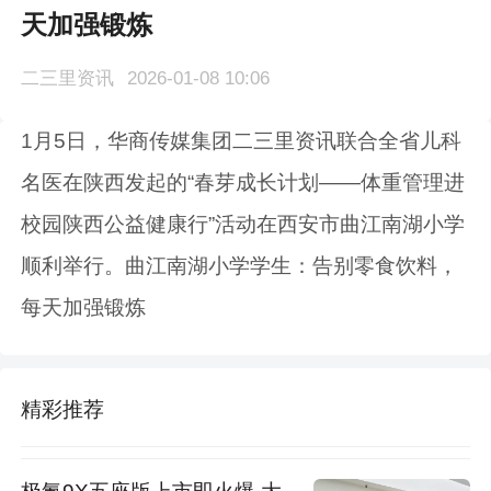
天加强锻炼
二三里资讯
2026-01-08 10:06
1月5日，华商传媒集团二三里资讯联合全省儿科
名医在陕西发起的“春芽成长计划——体重管理进
校园陕西公益健康行”活动在西安市曲江南湖小学
顺利举行。曲江南湖小学学生：告别零食饮料，
每天加强锻炼
精彩推荐