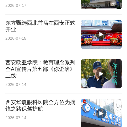
2026-07-17
东方甄选西北首店在西安正式
开业
2026-07-15
西安欧亚学院：教育理念系列
全AI宣传片第五部《你歪啥》
上线!
2026-07-14
西安华厦眼科医院全方位为摘
镜之路保驾护航
2026-07-14