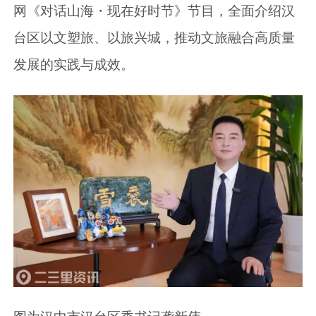
网《对话山海・现在好时节》节目，全面介绍汉
台区以文塑旅、以旅兴城，推动文旅融合高质量
发展的实践与成效。