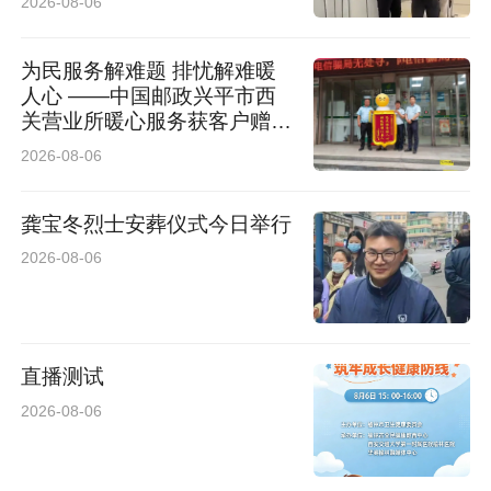
2026-08-06
为民服务解难题 排忧解难暖
人心 ——中国邮政兴平市西
关营业所暖心服务获客户赠送
锦旗
2026-08-06
龚宝冬烈士安葬仪式今日举行
2026-08-06
直播测试
2026-08-06