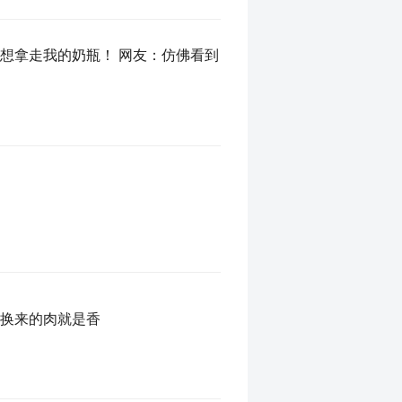
想拿走我的奶瓶！ 网友：仿佛看到
力换来的肉就是香