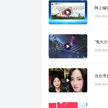
网上编
2026-08-
“鬼火少
2026-08-
当台湾
2026-08-