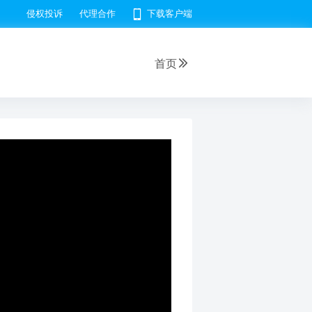
侵权投诉
代理合作
下载客户端
首页