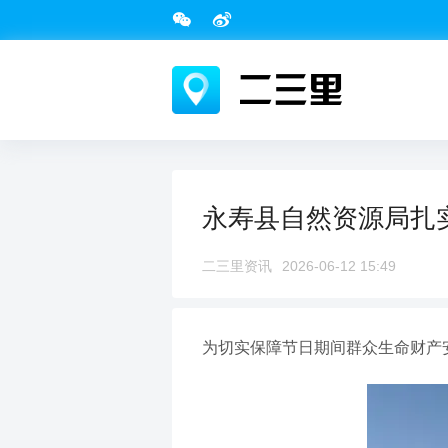
永寿县自然资源局扎
二三里资讯
2026-06-12 15:49
为切实保障节日期间群众生命财产安