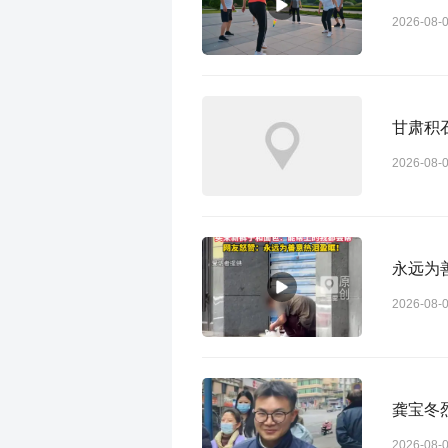
2026-08-
甘肃积
2026-08-
永远为
2026-08-
龚宝冬
2026-08-