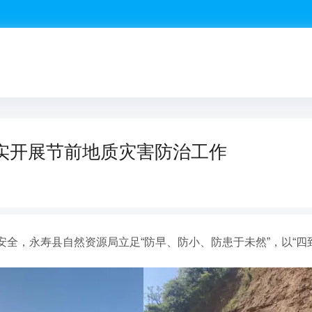
实开展节前地质灾害防治工作
全，永寿县自然资源局立足“防早、防小、防患于未然”，以“四