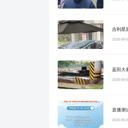
2026-08-
蓝田大
2026-08-
直播测
2026-08-