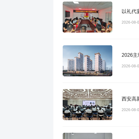
以礼代
2026-08-
2026
2026-08-
西安高
2026-08-