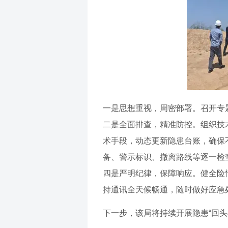
一是思想重视，周密部署。召开专
二是全面排查，精准防控。组织技
术手段，动态更新隐患台账，确保
备、警示标识、撤离路线等逐一检
四是严明纪律，保障响应。健全险
持通讯全天候畅通，随时做好应急
下一步，该局将持续开展隐患“回头