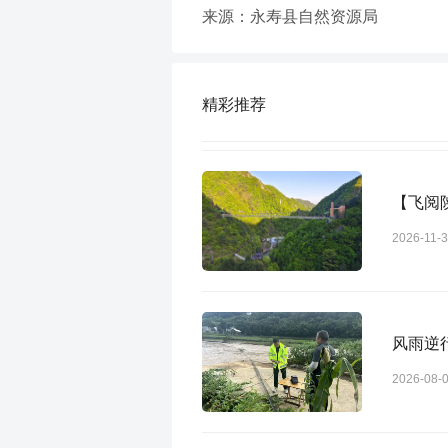
来源：永寿县自然资源局
精彩推荐
【飞阅
2026-11-
风雨逆
2026-08-