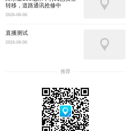
转移，道路通讯抢修中
2026-08-06
直播测试
2026-08-06
推荐