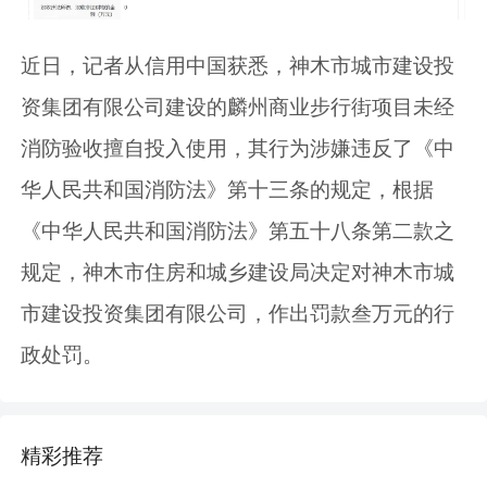
近日，记者从信用中国获悉，神木市城市建设投
资集团有限公司建设的麟州商业步行街项目未经
消防验收擅自投入使用，其行为涉嫌违反了《中
华人民共和国消防法》第十三条的规定，根据
《中华人民共和国消防法》第五十八条第二款之
规定，神木市住房和城乡建设局决定对神木市城
市建设投资集团有限公司，作出罚款叁万元的行
政处罚。
精彩推荐