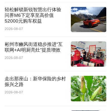
轻松解锁新锐智慧出行体验
问界M6下定享至高价值
52000元购车权益
2026-08-07
彬州市豳风街道稳步推进“互
联网+AI明厨亮灶”提质增效
2026-08-07
走出那座山：新华保险的乡村
振兴之路
2026-08-07