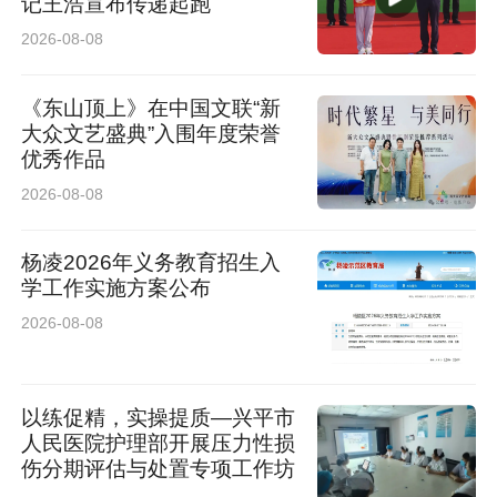
记王浩宣布传递起跑
2026-08-08
《东山顶上》在中国文联“新
大众文艺盛典”入围年度荣誉
优秀作品
2026-08-08
杨凌2026年义务教育招生入
学工作实施方案公布
2026-08-08
以练促精，实操提质—兴平市
人民医院护理部开展压力性损
伤分期评估与处置专项工作坊