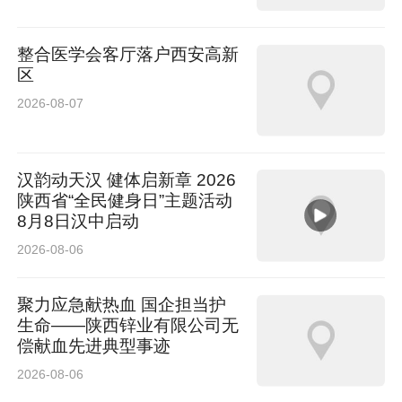
整合医学会客厅落户西安高新
区
2026-08-07
汉韵动天汉 健体启新章 2026
陕西省“全民健身日”主题活动
8月8日汉中启动
2026-08-06
聚力应急献热血 国企担当护
生命——陕西锌业有限公司无
偿献血先进典型事迹
2026-08-06