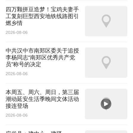
四万颗拼豆造梦！宝鸡夫妻手
工复刻巨型西安地铁线路图引
燃乡情
2026-08-06
中共汉中市南郑区委关于追授
李杨同志“南郑区优秀共产党
员”称号的决定
2026-08-06
本周五、周六、周日，第三届
潮动延安生活季晚间文体活动
接连登场
2026-08-06