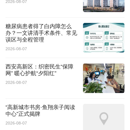
2026-08-07
糖尿病患者得了白内障怎么
办？一文讲清手术条件、常见
误区与全程管理
2026-08-07
西安高新区：织密民生“保障
网” 暖心护航“夕阳红”
2026-08-07
“高新城市书房·鱼翔亲子阅读
中心”正式揭牌
2026-08-07