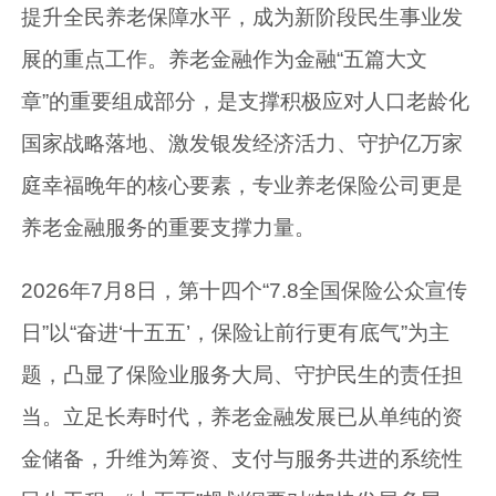
提升全民养老保障水平，成为新阶段民生事业发
展的重点工作。养老金融作为金融“五篇大文
章”的重要组成部分，是支撑积极应对人口老龄化
国家战略落地、激发银发经济活力、守护亿万家
庭幸福晚年的核心要素，专业养老保险公司更是
养老金融服务的重要支撑力量。
2026年7月8日，第十四个“7.8全国保险公众宣传
日”以“奋进‘十五五’，保险让前行更有底气”为主
题，凸显了保险业服务大局、守护民生的责任担
当。立足长寿时代，养老金融发展已从单纯的资
金储备，升维为筹资、支付与服务共进的系统性