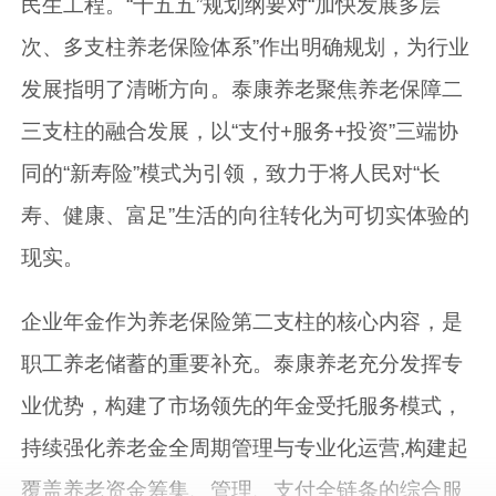
民生工程。“十五五”规划纲要对“加快发展多层
次、多支柱养老保险体系”作出明确规划，为行业
发展指明了清晰方向。泰康养老聚焦养老保障二
三支柱的融合发展，以“支付+服务+投资”三端协
同的“新寿险”模式为引领，致力于将人民对“长
寿、健康、富足”生活的向往转化为可切实体验的
现实。
企业年金作为养老保险第二支柱的核心内容，是
职工养老储蓄的重要补充。泰康养老充分发挥专
业优势，构建了市场领先的年金受托服务模式，
持续强化养老金全周期管理与专业化运营,构建起
覆盖养老资金筹集、管理、支付全链条的综合服