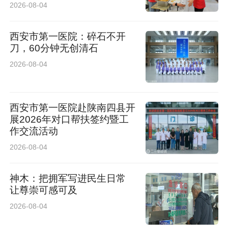
2026-08-04
西安市第一医院：碎石不开
刀，60分钟无创清石
2026-08-04
西安市第一医院赴陕南四县开
展2026年对口帮扶签约暨工
作交流活动
2026-08-04
神木：把拥军写进民生日常
让尊崇可感可及
2026-08-04