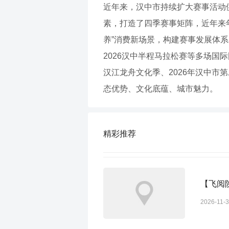
近年来，汉中市持续扩大赛事活动供
素，打造了四季赛事矩阵，近年来年
养”消费新场景，构建赛事发展体
2026汉中半程马拉松赛等多场国
汉江龙舟文化季、2026年汉中
态优势、文化底蕴、城市魅力。
精彩推荐
【飞阅
2026-11-