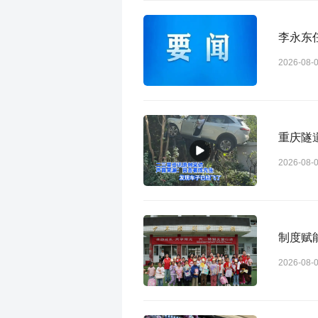
李永东
2026-08-
重庆隧
2026-08-
制度赋
2026-08-