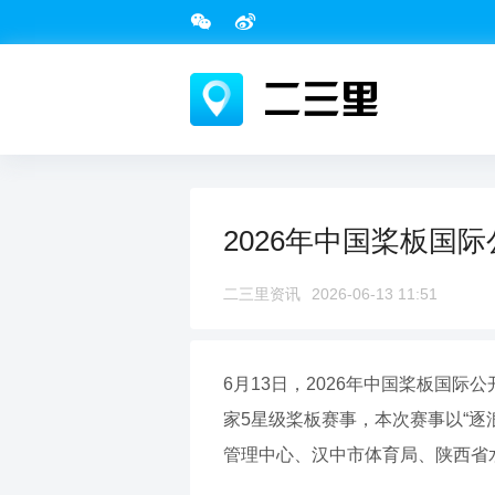
2026年中国桨板国
二三里资讯
2026-06-13 11:51
6月13日，2026年中国桨板国
家5星级桨板赛事，本次赛事以“逐
管理中心、汉中市体育局、陕西省