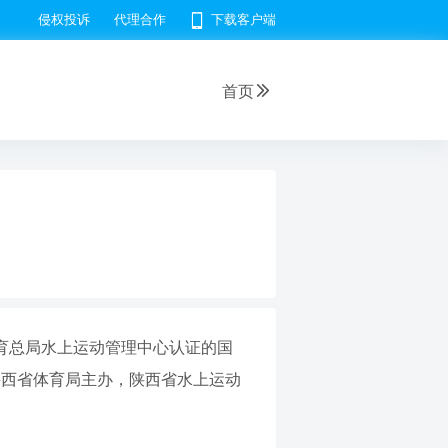
侵权投诉
代理合作
下载客户端
首页
体育总局水上运动管理中心认证的国
陕西省体育局主办，陕西省水上运动