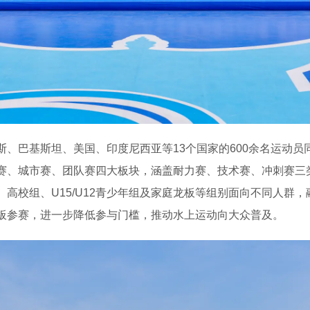
、巴基斯坦、美国、印度尼西亚等13个国家的600余名运动员
赛、城市赛、团队赛四大板块，涵盖耐力赛、技术赛、冲刺赛三
高校组、U15/U12青少年组及家庭龙板等组别面向不同人群
板参赛，进一步降低参与门槛，推动水上运动向大众普及。