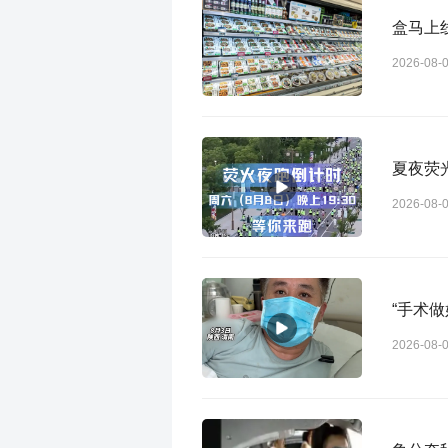
盒马上线
2026-08-
夏夜荧
2026-08-
“手术
2026-08-