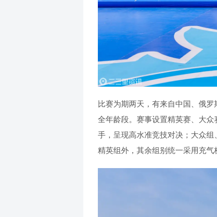
比赛为期两天，有来自中国、俄罗斯
全年龄段。赛事设置精英赛、大众
手，呈现高水准竞技对决；大众组、
精英组外，其余组别统一采用充气