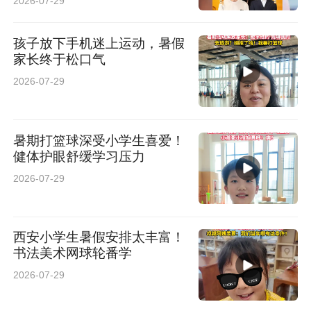
2026-07-29
孩子放下手机迷上运动，暑假
家长终于松口气
2026-07-29
暑期打篮球深受小学生喜爱！
健体护眼舒缓学习压力
2026-07-29
西安小学生暑假安排太丰富！
书法美术网球轮番学
2026-07-29