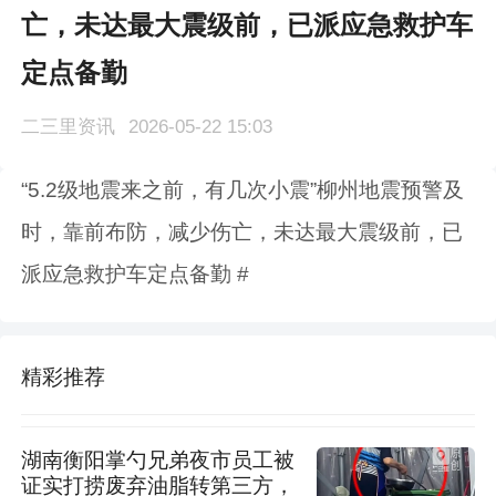
亡，未达最大震级前，已派应急救护车
定点备勤
二三里资讯
2026-05-22 15:03
“5.2级地震来之前，有几次小震”柳州地震预警及
时，靠前布防，减少伤亡，未达最大震级前，已
派应急救护车定点备勤 #
精彩推荐
湖南衡阳掌勺兄弟夜市员工被
证实打捞废弃油脂转第三方，