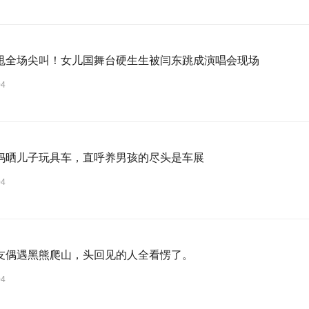
甩全场尖叫！女儿国舞台硬生生被闫东跳成演唱会现场
04
妈晒儿子玩具车，直呼养男孩的尽头是车展
04
友偶遇黑熊爬山，头回见的人全看愣了。
04