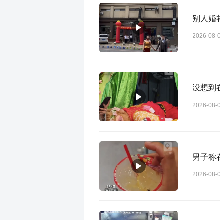
别人婚
2026-08-
没想到
2026-08-
男子称
2026-08-