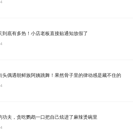
04
天到底有多热！小店老板直接贴通知放假了
04
街头偶遇朝鲜族阿姨跳舞！果然骨子里的律动感是藏不住的
04
的功夫，贪吃鹦鹉一口把自己炫进了麻辣烫碗里
04