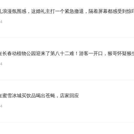
礼浪漫氛围感，这婚礼主打一个紧急撤退，隔着屏幕都感受到惊
04
在长春动植物公园迎来了第八十二难！游客一开口，猴哥怀疑猴
04
在蜜雪冰城买饮品喝出苍蝇，店家回应
04