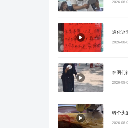
2026-08-
通化这
2026-08-
在图们
2026-08-
转个头
2026-08-