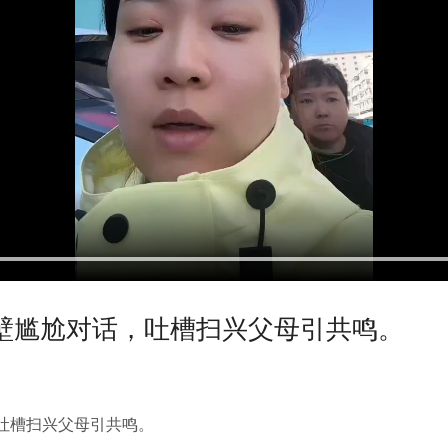
壁尴尬对话，吐槽扫兴父母引共鸣。
吐槽扫兴父母引共鸣。