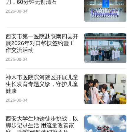
刀，60分钟无创清石
2026-08-04
西安市第一医院赴陕南四县开
展2026年对口帮扶签约暨工
作交流活动
2026-08-04
神木市医院滨河院区开展儿童
生长发育专题义诊，守护儿童
健康
2026-08-04
西安大学生地铁徒步挑战，以
脚步记录生活 用流量改善家