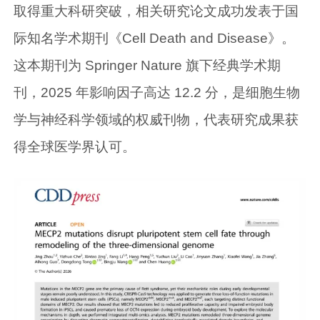
取得重大科研突破，相关研究论文成功发表于国
际知名学术期刊《Cell Death and Disease》。
这本期刊为 Springer Nature 旗下经典学术期
刊，2025 年影响因子高达 12.2 分，是细胞生物
学与神经科学领域的权威刊物，代表研究成果获
得全球医学界认可。