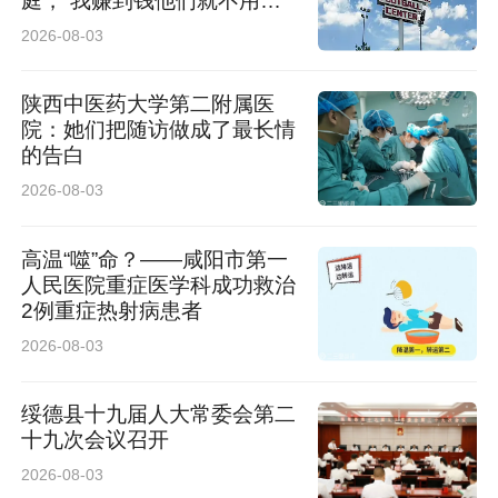
庭，“我赚到钱他们就不用早
起了”
2026-08-03
陕西中医药大学第二附属医
院：她们把随访做成了最长情
的告白
2026-08-03
高温“噬”命？——咸阳市第一
人民医院重症医学科成功救治
2例重症热射病患者
2026-08-03
绥德县十九届人大常委会第二
十九次会议召开
2026-08-03