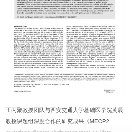
王丙聚教授团队与西安交通大学基础医学院黄辰
教授课题组深度合作的研究成果《MECP2