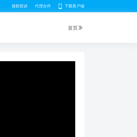
侵权投诉
代理合作
下载客户端
首页