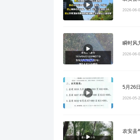
2026-06-
瞬时风
2026-06-
5月2
2026-05-
农安县