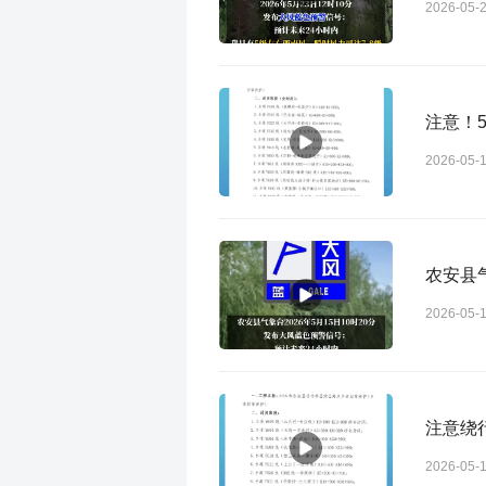
2026-05-
注意！5
2026-05-
农安县
2026-05-
注意绕行
2026-05-