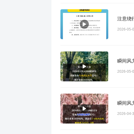
注意绕
2026-05-
瞬间风
2026-05-
瞬间风
2026-04-