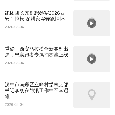
跑团团长亢凯想参赛2026西
安马拉松 深耕家乡奔跑情怀
2026-08-04
重磅！西安马拉松全新赛制出
炉，忠实跑者专属抽签池上线
2026-08-04
汉中市南郑区立峰村党总支部
书记李杨在防汛工作中不幸遇
难
2026-08-04