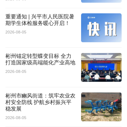
重要通知 | 兴平市人民医院暑
期学生体检服务暖心开启！
2026-08-05
彬州锚定转型蝶变目标 全力
打造国家级高端能化产业高地
2026-08-05
彬州市豳风街道：筑牢农业农
村安全防线 护航乡村振兴平
稳发展
2026-08-05