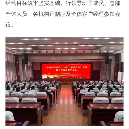
经营目标筑牢坚实基础。行领导班子成员、总部
全体人员、各机构正副职及全体客户经理参加会
议。