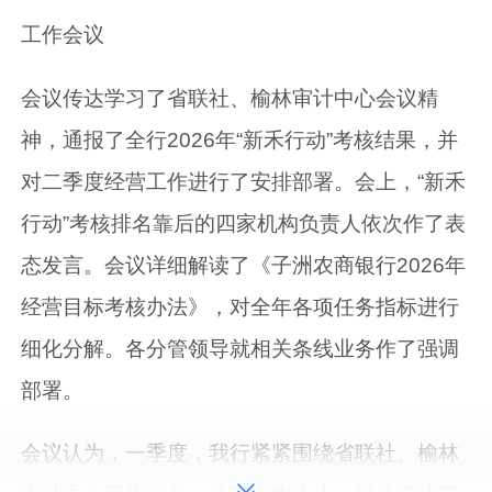
工作会议
会议传达学习了省联社、榆林审计中心会议精
神，通报了全行2026年“新禾行动”考核结果，并
对二季度经营工作进行了安排部署。会上，“新禾
行动”考核排名靠后的四家机构负责人依次作了表
态发言。会议详细解读了《子洲农商银行2026年
经营目标考核办法》，对全年各项任务指标进行
细化分解。各分管领导就相关条线业务作了强调
部署。
会议认为，一季度，我行紧紧围绕省联社、榆林