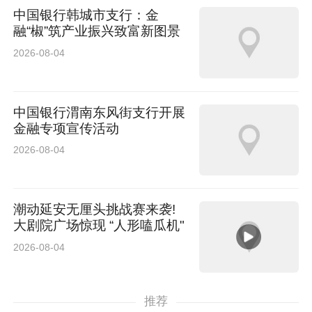
中国银行韩城市支行：金
融“椒”筑产业振兴致富新图景
2026-08-04
中国银行渭南东风街支行开展
金融专项宣传活动
2026-08-04
潮动延安无厘头挑战赛来袭!
大剧院广场惊现 “人形嗑瓜机"
2026-08-04
推荐