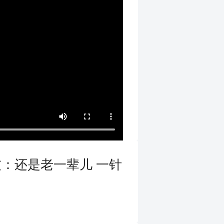
友：还是老一辈儿 一针