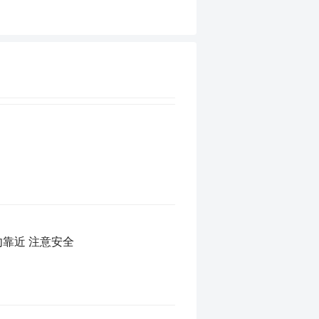
勿靠近 注意安全