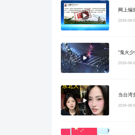
网上编
2026-08-
“鬼火少
2026-08-
当台湾
2026-08-