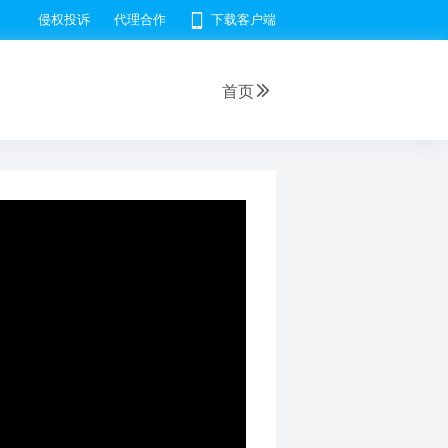
侵权投诉
代理合作
下载客户端
首页