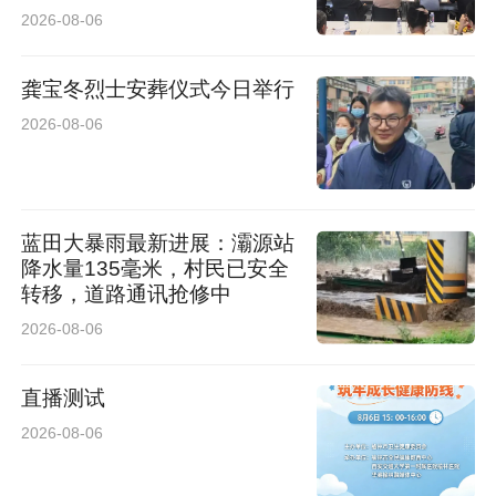
2026-08-06
龚宝冬烈士安葬仪式今日举行
2026-08-06
蓝田大暴雨最新进展：灞源站
降水量135毫米，村民已安全
转移，道路通讯抢修中
2026-08-06
直播测试
2026-08-06