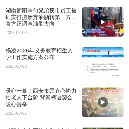
湖南衡阳掌勺兄弟夜市员工被
证实打捞废弃油脂转第三方，
官方正调查油脂去向
2026-08-08
杨凌2026年义务教育招生入
学工作实施方案公布
2026-08-08
暖心一幕！西安市民齐心协力
抬老人下台阶 背景标语契合
暖心善举
2026-08-07