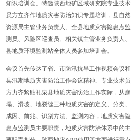
知识培训会。特邀陕西地矿区域研究院专业技术
员方立齐作地质灾害防治知识专题培训，县自然
资源局主管业务负责人、全县地质灾害隐患点监
测员、风险区巡查员、相关镇主管业务负责人、
县地质环境监测站全体人员参加培训会。
会议首先传达了省、市防汛抗旱工作视频会议和
县汛期地质灾害防治工作会议精神。专业技术员
方力齐紧贴礼泉县地质灾害防治工作实际，从崩
塌、滑坡、地裂缝三种地质灾害的定义、分类、
成因、前兆、识别方法、监测内容，地质灾害隐
患点监测员主要职责，地质灾害防治体系中的主
要职责划分，陕西地灾APP使用等方面进行重点