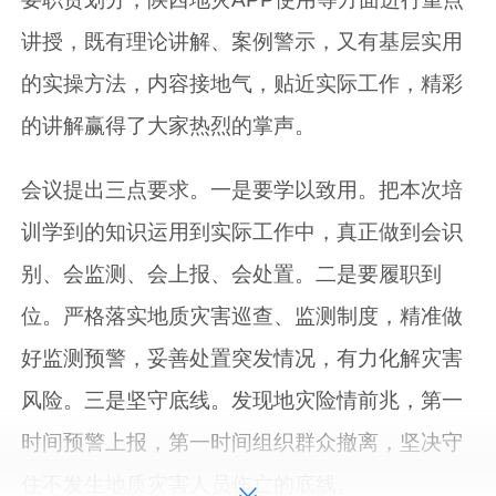
讲授，既有理论讲解、案例警示，又有基层实用
的实操方法，内容接地气，贴近实际工作，精彩
的讲解赢得了大家热烈的掌声。
会议提出三点要求。一是要学以致用。把本次培
训学到的知识运用到实际工作中，真正做到会识
别、会监测、会上报、会处置。二是要履职到
位。严格落实地质灾害巡查、监测制度，精准做
好监测预警，妥善处置突发情况，有力化解灾害
风险。三是坚守底线。发现地灾险情前兆，第一
时间预警上报，第一时间组织群众撤离，坚决守
住不发生地质灾害人员伤亡的底线。