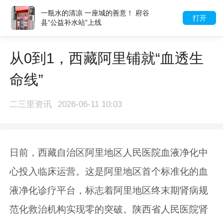
一瓶水的清凉 一座城的善意！ 府谷
打开
县“公益补水站”上线
从0到1，西藏阿里铺就“血透生
命线”
二三里资讯
2026-06-11 10:03
日前，西藏自治区阿里地区人民医院血液净化中
心投入临床运营。这是阿里地区首个标准化的血
液净化诊疗平台，标志着阿里地区终末期肾病规
范化救治机构实现零的突破。陕西省人民医院肾