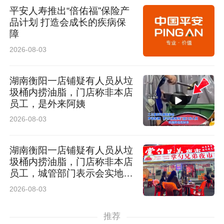
平安人寿推出“倍佑福”保险产
品计划 打造会成长的疾病保
障
2026-08-03
湖南衡阳一店铺疑有人员从垃
圾桶内捞油脂，门店称非本店
员工，是外来阿姨
2026-08-03
湖南衡阳一店铺疑有人员从垃
圾桶内捞油脂，门店称非本店
员工，城管部门表示会实地调
查
2026-08-03
推荐