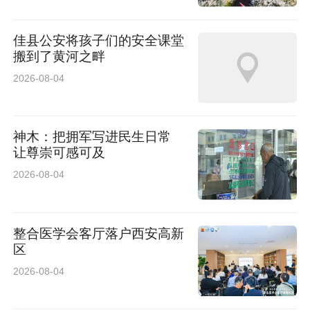
佳县公安将孩子们的安全课堂
搬到了黄河之畔
2026-08-04
神木：把拥军写进民生日常
让尊崇可感可及
2026-08-04
整合医学会客厅落户西安高新
区
2026-08-04