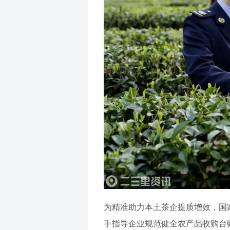
为精准助力本土茶企提质增效，国
手指导企业规范健全农产品收购台