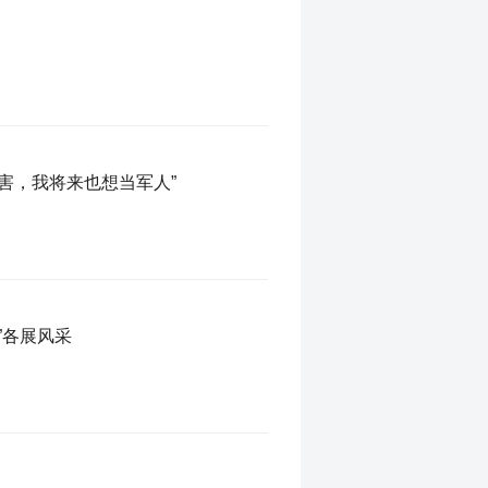
害，我将来也想当军人”
”各展风采