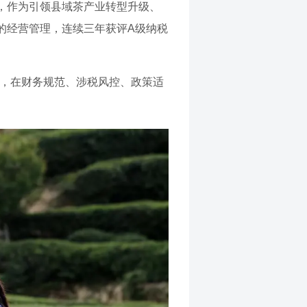
，作为引领县域茶产业转型升级、
的经营管理，连续三年获评A级纳税
富，在财务规范、涉税风控、政策适