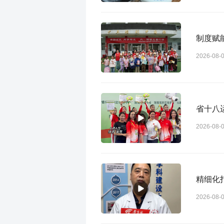
制度赋
2026-08-
省十八
2026-08-
精细化
2026-08-