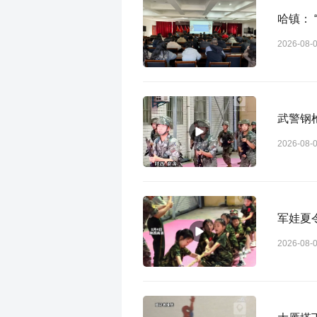
哈镇：
2026-08-
武警钢
2026-08-
军娃夏
2026-08-