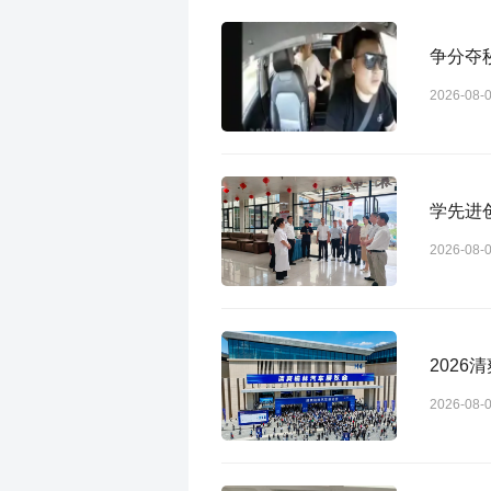
争分夺
2026-08-
学先进
2026-08-
202
2026-08-