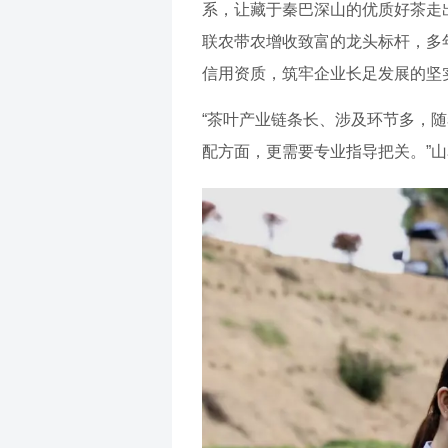
系，让藏于秦巴深山的优质好茶走
联农带农增收致富的龙头标杆，多
信用资质，筑牢企业长足发展的坚
“茶叶产业链条长、涉及环节多，
配方面，更需要专业指导把关。”