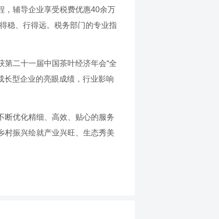
，辅导企业享受税费优惠40余万
走得稳、行得远。税务部门的专业指
获第二十一届中国茶叶经济年会“全
国成长型企业的亮眼成绩，行业影响
不断优化精细、高效、贴心的服务
乡村振兴绘就产业兴旺、生态秀美