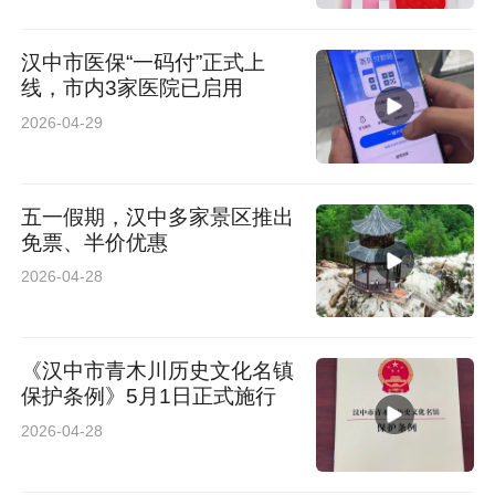
汉中市医保“一码付”正式上
线，市内3家医院已启用
2026-04-29
五一假期，汉中多家景区推出
免票、半价优惠
2026-04-28
《汉中市青木川历史文化名镇
保护条例》5月1日正式施行
2026-04-28