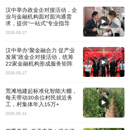
汉中举办政金企对接活动，企
业与金融机构面对面沟通需
求，提供“一站式”专业指导
2026-05-27
汉中举办“聚金融合力 促产业
发展”政金企对接活动，统筹
22家金融机构形成服务矩阵
2026-05-27
荒滩地建起标准化智能大棚，
每天带动30余位村民就近务
工，村集体年入15万+
2026-05-11