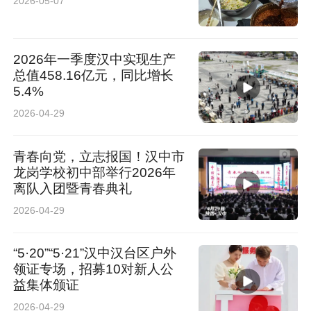
2026-05-07
2026年一季度汉中实现生产
总值458.16亿元，同比增长
5.4%
2026-04-29
青春向党，立志报国！汉中市
龙岗学校初中部举行2026年
离队入团暨青春典礼
2026-04-29
“5·20”“5·21”汉中汉台区户外
领证专场，招募10对新人公
益集体颁证
2026-04-29