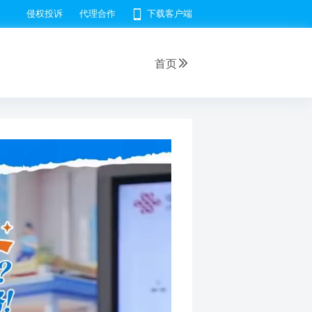
侵权投诉
代理合作
下载客户端
首页