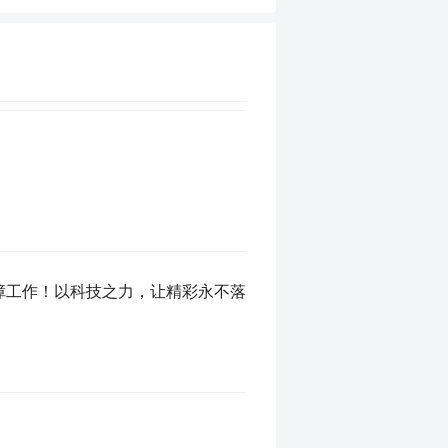
保障工作！以科技之力，让精彩永不落