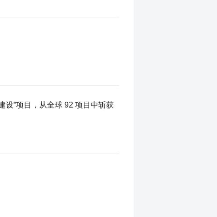
建设”项目，从全球 92 项目中斩获