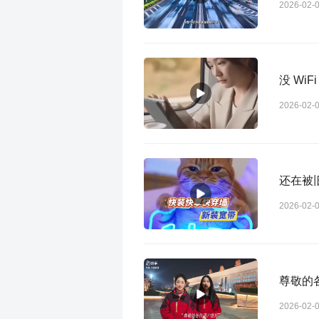
2026-02-
没 Wi
2026-02-
还在被
2026-02-
尊敬的
2026-02-