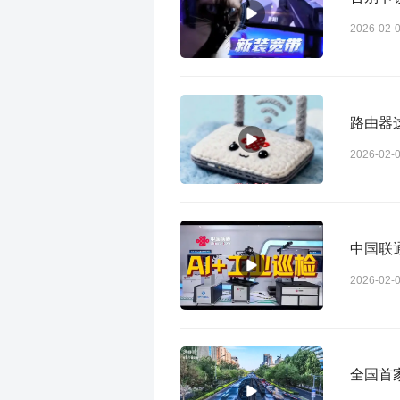
2026-02-
路由器
2026-02-
中国联
2026-02-
全国首