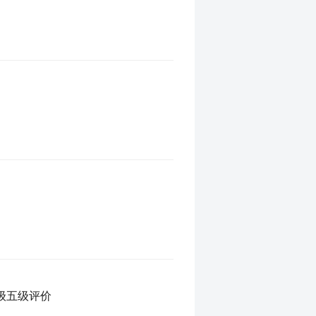
级五级评价