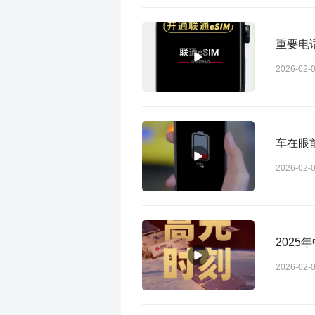
重要电话
2026-02-
车在眼
2026-02-
202
2026-02-