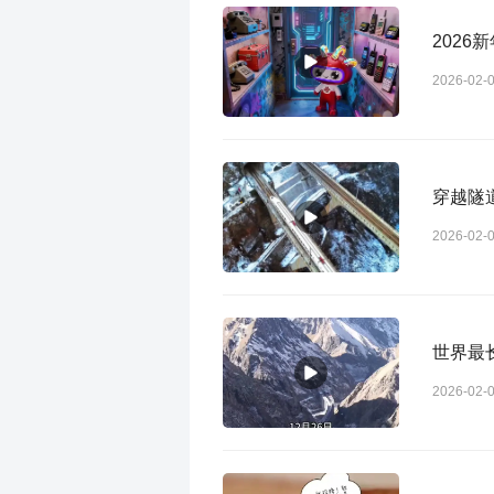
202
2026-02-
穿越隧
2026-02-
世界最
2026-02-