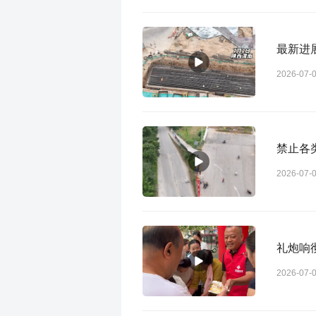
最新进
2026-07-
禁止各
2026-07-
礼炮响
2026-07-