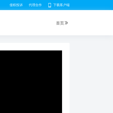
侵权投诉
代理合作
下载客户端
首页