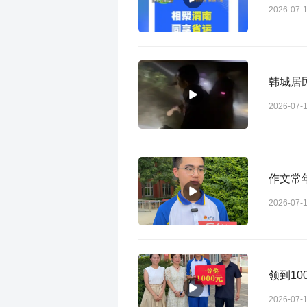
2026-07-
韩城居
2026-07-
作文常
2026-07-
领到1
2026-07-