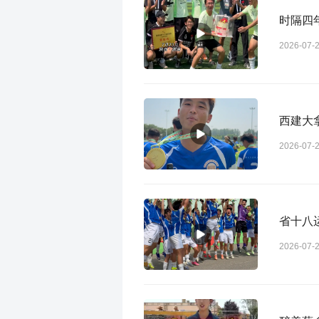
时隔四
2026-07-
西建大
2026-07-
省十八
2026-07-