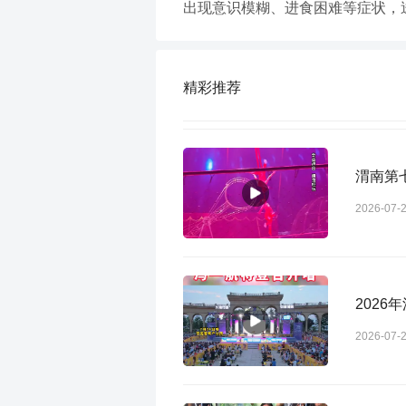
出现意识模糊、进食困难等症状，送
精彩推荐
渭南第
2026-07-
202
2026-07-