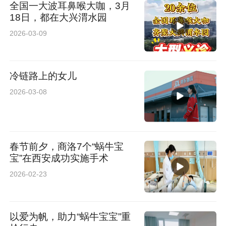
全国一大波耳鼻喉大咖，3月
18日，都在大兴渭水园
2026-03-09
冷链路上的女儿
2026-03-08
春节前夕，商洛7个“蜗牛宝
宝”在西安成功实施手术
2026-02-23
以爱为帆，助力“蜗牛宝宝”重