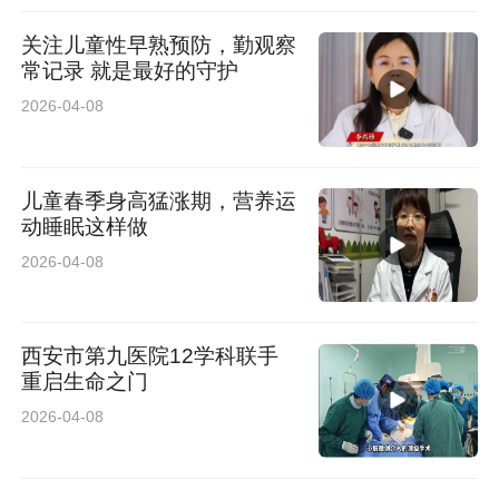
关注儿童性早熟预防，勤观察
常记录 就是最好的守护
2026-04-08
儿童春季身高猛涨期，营养运
动睡眠这样做
2026-04-08
西安市第九医院12学科联手
重启生命之门
2026-04-08