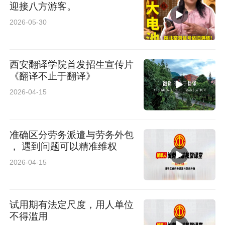
迎接八方游客。
2026-05-30
西安翻译学院首发招生宣传片
《翻译不止于翻译》
2026-04-15
准确区分劳务派遣与劳务外包
， 遇到问题可以精准维权
2026-04-15
试用期有法定尺度，用人单位
不得滥用