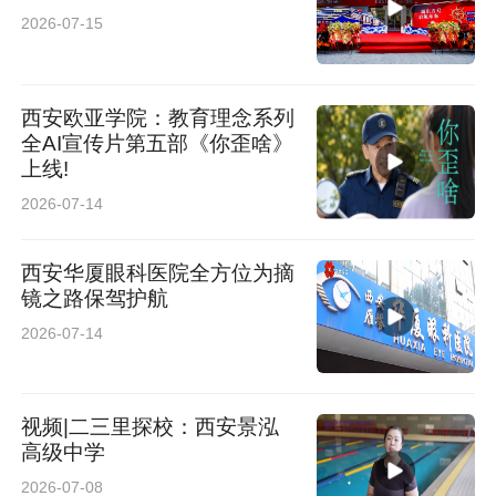
2026-07-15
西安欧亚学院：教育理念系列
全AI宣传片第五部《你歪啥》
上线!
2026-07-14
西安华厦眼科医院全方位为摘
镜之路保驾护航
2026-07-14
视频|二三里探校：西安景泓
高级中学
2026-07-08