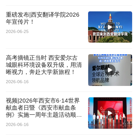
重磅发布|西安翻译学院2026
年宣传片！
2026-06-25
高考摘镜正当时 西安爱尔古
城眼科环境设备双升级，用清
晰视力，奔赴大学新旅程！
2026-06-16
视频|2026年西安市6·14世界
献血者日暨《西安市献血条
例》实施一周年主题活动顺利
举办
2026-06-16