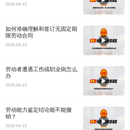
2026-04-15
如何准确理解和签订无固定期
限劳动合同
2026-04-15
劳动者遭遇工伤或职业病怎么
办
2026-04-15
劳动能力鉴定结论能不能撤
销？
2026-04-15