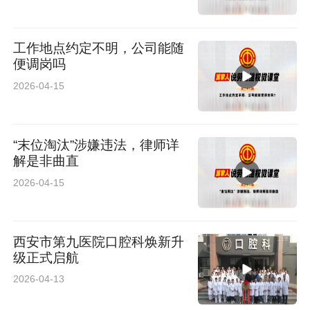
工作地点约定不明，公司能随
便调岗吗
2026-04-15
“末位淘汰”涉嫌违法，律师详
解是非曲直
2026-04-15
西安市第九医院口腔科焕新升
级正式启航
2026-04-13