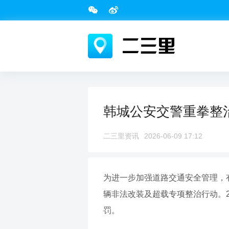
韩城公安交警重拳整治
二三里资讯
2026-06-09 17:12
为进一步加强道路交通安全管理，
辆非法改装及超载专项整治行动。2
罚。