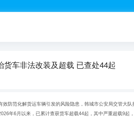
货车非法改装及超载 已查处44起
有效防范化解货运车辆引发的风险隐患，韩城市公安局交管大队
026年6月以来，已累计查获货车超载44起，其中严重超载9