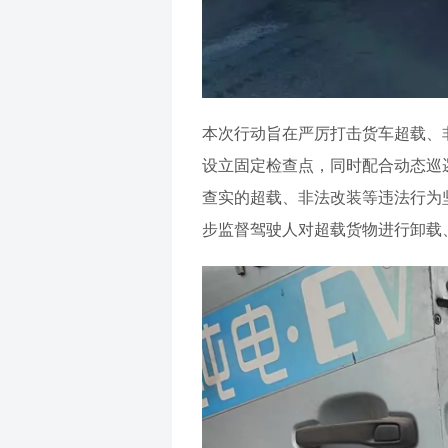
本次行动旨在严厉打击货车超载、
设立固定检查点，同时配合动态巡逻
查实的超载、非法改装等违法行为
步监督驾驶人对超载货物进行卸载