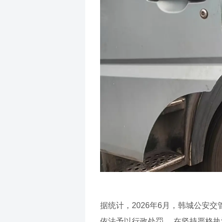
据统计，2026年6月，韩城公安
依法予以行政处罚。 在坚持严格