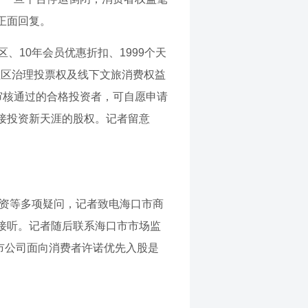
正面回复。
、10年会员优惠折扣、1999个天
有社区治理投票权及线下文旅消费权益
审核通过的合格投资者，可自愿申请
接投资新天涯的股权。记者留意
投资等多项疑问，记者致电海口市商
接听。记者随后联系海口市市场监
市公司面向消费者许诺优先入股是