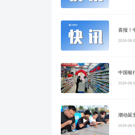
喜报！
2026-08-
2026-08-
潮动延
2026-08-