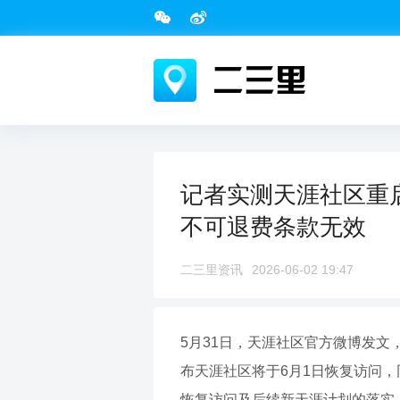
记者实测天涯社区重启
不可退费条款无效
二三里资讯
2026-06-02 19:47
5月31日，天涯社区官方微博发文，
布天涯社区将于6月1日恢复访问，
恢复访问及后续新天涯计划的落实