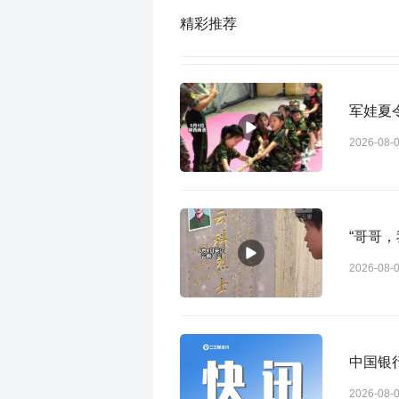
精彩推荐
军娃夏
2026-08-
“哥哥
2026-08-
中国银
2026-08-