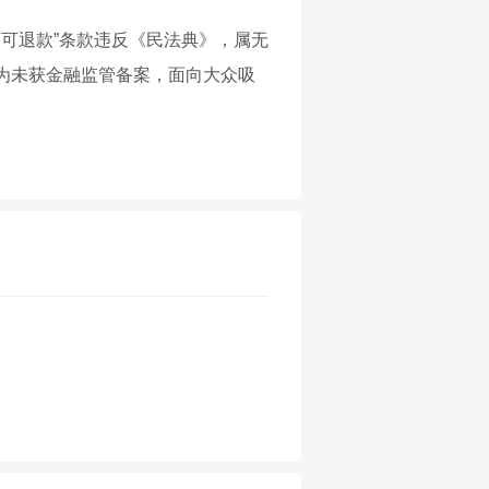
可退款”条款违反《民法典》，属无
为未获金融监管备案，面向大众吸