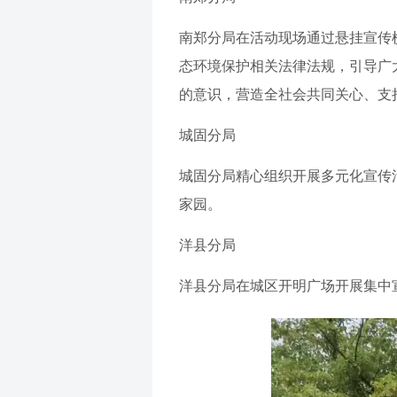
南郑分局在活动现场通过悬挂宣传
态环境保护相关法律法规，引导广
的意识，营造全社会共同关心、支
城固分局
城固分局精心组织开展多元化宣传
家园。
洋县分局
洋县分局在城区开明广场开展集中