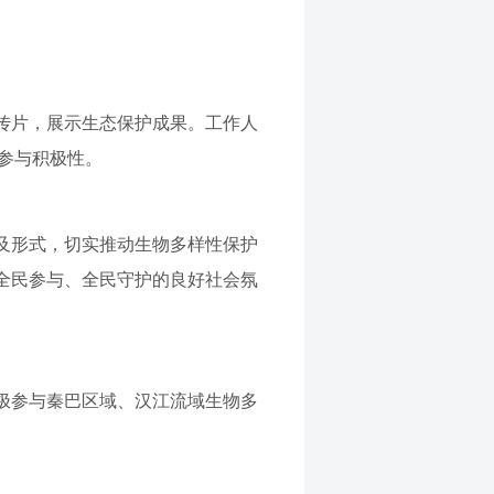
传片，展示生态保护成果。工作人
与参与积极性。
及形式，切实推动生物多样性保护
全民参与、全民守护的良好社会氛
极参与秦巴区域、汉江流域生物多