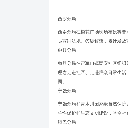
西乡分局
西乡分局在樱花广场现场布设科普
员宣讲法规、答疑解惑，累计发放宣
勉县分局
勉县分局在定军山镇民安社区组织
理念走进社区、走进群众日常生活
围。
宁强分局
宁强分局和青木川国家级自然保护
样性保护和生态文明建设，举全社
镇巴分局