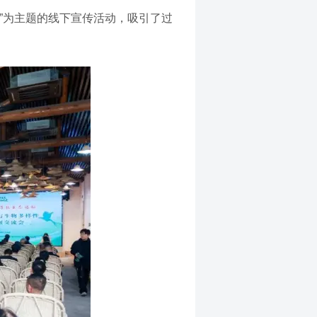
”为主题的线下宣传活动，吸引了过