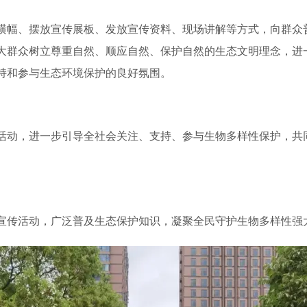
横幅、摆放宣传展板、发放宣传资料、现场讲解等方式，向群众
大群众树立尊重自然、顺应自然、保护自然的生态文明理念，进
持和参与生态环境保护的良好氛围。
活动，进一步引导全社会关注、支持、参与生物多样性保护，共
宣传活动，广泛普及生态保护知识，凝聚全民守护生物多样性强