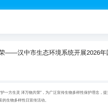
荣——汉中市生态环境系统开展2026
为“护一方生灵 泽万物共荣”，为广泛宣传生物多样性保护理念，
富的生物多样性日宣传活动。