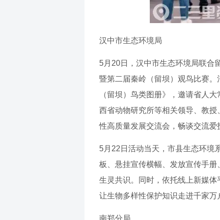
汉中市生态环境局
5月20日，汉中市生态环境局联合
暨第二届秦岭（留坝）观鸟比赛。
（留坝）鸟类图册》，邀请省人大
西省动物研究所等相关领导、教授
性高质量发展交流会，畅谈交流爱
5月22日活动当天，市县生态环
板、悬挂宣传横幅、发放宣传手册
生灵共识。同时，依托线上新媒体
让生物多样性保护知识走进千家万
南郑分局