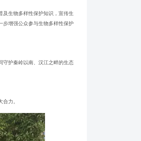
普及生物多样性保护知识，宣传生
一步增强公众参与生物多样性保护
同守护秦岭以南、汉江之畔的生态
大合力。