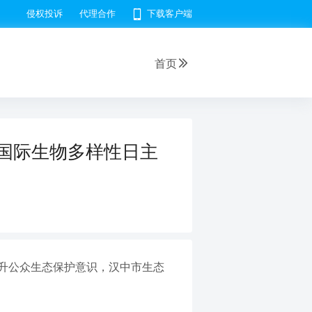
侵权投诉
代理合作
下载客户端
首页
年国际生物多样性日主
提升公众生态保护意识，汉中市生态