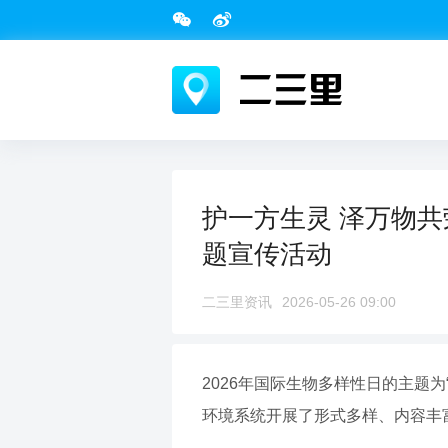
护一方生灵 泽万物共
题宣传活动
二三里资讯
2026-05-26 09:00
2026年国际生物多样性日的主题
环境系统开展了形式多样、内容丰