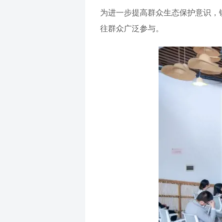
为进一步提高群众生态保护意识，
往群众广泛参与。