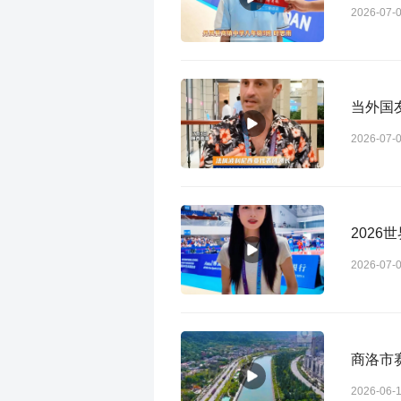
2026-07-
当外国
2026-07-
202
2026-07-
商洛市
2026-06-