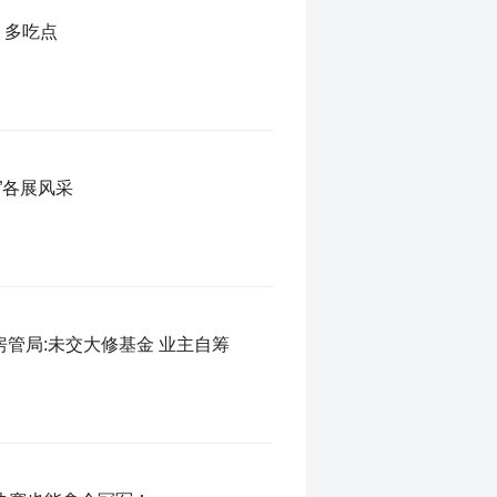
，多吃点
”各展风采
管局:未交大修基金 业主自筹