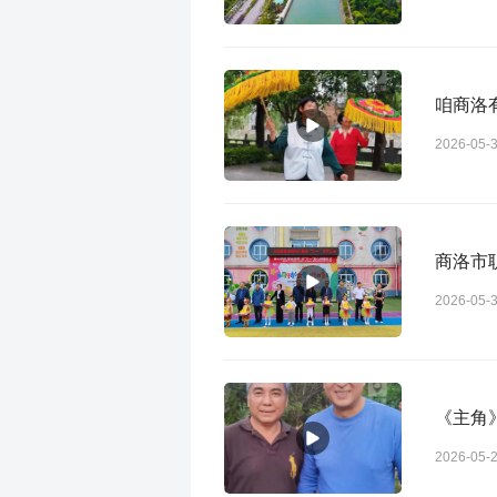
咱商洛
2026-05-
商洛市
2026-05-
《主角
2026-05-