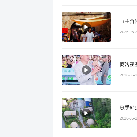
《主角
2026-05-
商洛夜
2026-05-
歌手郭
2026-05-