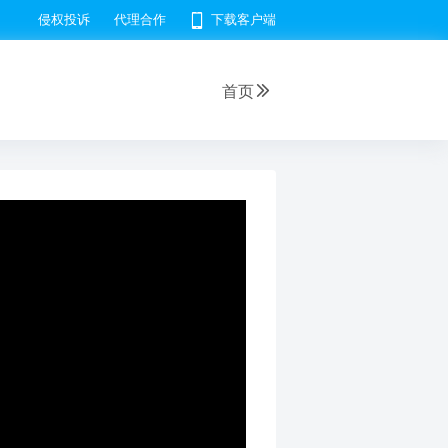
侵权投诉
代理合作
下载客户端
首页