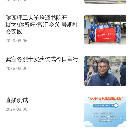
陕西理工大学培源书院开
展“桃你所好·智汇乡兴”暑期社
会实践
2026-08-06
龚宝冬烈士安葬仪式今日举行
2026-08-06
直播测试
2026-08-06