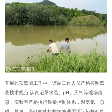
开展此项监测工作中，该站工作人员严格按照监
测技术规范,认真记录水温、pH、天气等现场信
息，实验室严格执行质量控制体系，对氨氮、总
磷、总氮、高锰酸盐指数等农业面源污染核心指