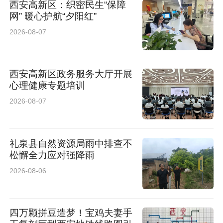
西安高新区：织密民生“保障
网” 暖心护航“夕阳红”
2026-08-07
西安高新区政务服务大厅开展
心理健康专题培训
2026-08-07
礼泉县自然资源局雨中排查不
松懈全力应对强降雨
2026-08-06
四万颗拼豆造梦！宝鸡夫妻手