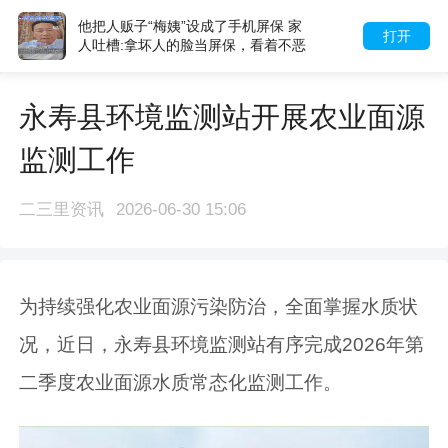
他把人贩子“梅姨”设成了手机屏保 家
打开
人吐槽:拿坏人的脸当屏保，看着不恶
心吗?
永寿县环境监测站开展农业面源
监测工作
二三里资讯
2026-06-30 15:06
为持续强化农业面源污染防治，全面掌握水质状
况，近日，永寿县环境监测站有序完成2026年第
二季度农业面源水质常态化监测工作。