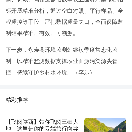
标开展精准分析，通过空白对照、平行样品、全
程质控等手段，严把数据质量关口，全面保障监
测结果精准、有效、可溯源。
下一步，永寿县环境监测站继续季度常态化监
测，以精准监测数据支撑农业面源污染源头管
控，持续守护乡村水环境。（李乐）
精彩推荐
【飞阅陕西】带你飞阅三秦大
地，这里是你的云端旅行向导