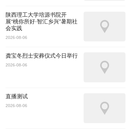
陕西理工大学培源书院开
展“桃你所好·智汇乡兴”暑期社
会实践
2026-08-06
龚宝冬烈士安葬仪式今日举行
2026-08-06
直播测试
2026-08-06