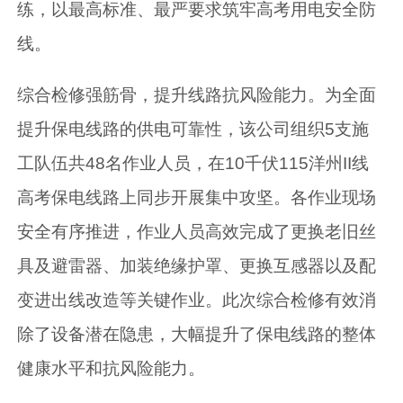
练，以最高标准、最严要求筑牢高考用电安全防
线。
综合检修强筋骨，提升线路抗风险能力。为全面
提升保电线路的供电可靠性，该公司组织5支施
工队伍共48名作业人员，在10千伏115洋州II线
高考保电线路上同步开展集中攻坚。各作业现场
安全有序推进，作业人员高效完成了更换老旧丝
具及避雷器、加装绝缘护罩、更换互感器以及配
变进出线改造等关键作业。此次综合检修有效消
除了设备潜在隐患，大幅提升了保电线路的整体
健康水平和抗风险能力。