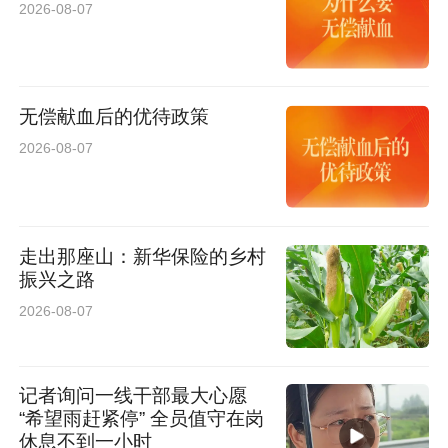
2026-08-07
无偿献血后的优待政策
2026-08-07
走出那座山：新华保险的乡村
振兴之路
2026-08-07
记者询问一线干部最大心愿
“希望雨赶紧停” 全员值守在岗
休息不到一小时