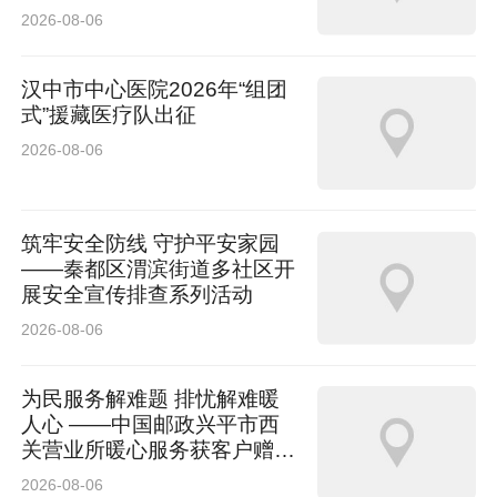
入排查
2026-08-06
汉中市中心医院2026年“组团
式”援藏医疗队出征
2026-08-06
筑牢安全防线 守护平安家园
——秦都区渭滨街道多社区开
展安全宣传排查系列活动
2026-08-06
为民服务解难题 排忧解难暖
人心 ——中国邮政兴平市西
关营业所暖心服务获客户赠送
锦旗
2026-08-06