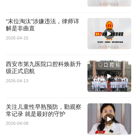
“末位淘汰”涉嫌违法，律师详
解是非曲直
2026-04-15
西安市第九医院口腔科焕新升
级正式启航
2026-04-13
关注儿童性早熟预防，勤观察
常记录 就是最好的守护
2026-04-08