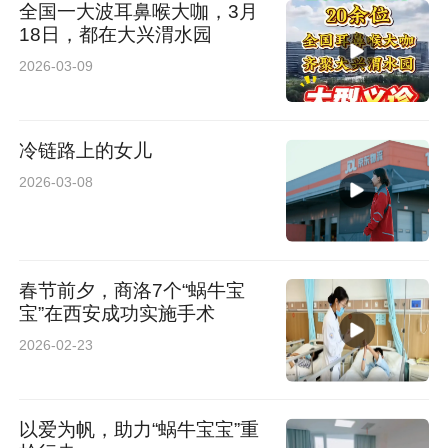
全国一大波耳鼻喉大咖，3月
18日，都在大兴渭水园
2026-03-09
冷链路上的女儿
2026-03-08
春节前夕，商洛7个“蜗牛宝
宝”在西安成功实施手术
2026-02-23
以爱为帆，助力“蜗牛宝宝”重