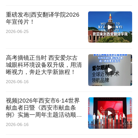
重磅发布|西安翻译学院2026
年宣传片！
2026-06-25
高考摘镜正当时 西安爱尔古
城眼科环境设备双升级，用清
晰视力，奔赴大学新旅程！
2026-06-16
视频|2026年西安市6·14世界
献血者日暨《西安市献血条
例》实施一周年主题活动顺利
举办
2026-06-16