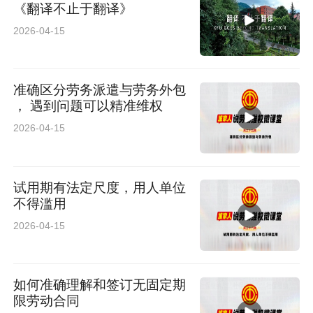
《翻译不止于翻译》
2026-04-15
准确区分劳务派遣与劳务外包
， 遇到问题可以精准维权
2026-04-15
试用期有法定尺度，用人单位
不得滥用
2026-04-15
如何准确理解和签订无固定期
限劳动合同