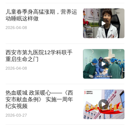
儿童春季身高猛涨期，营养运
动睡眠这样做
2026-04-08
西安市第九医院12学科联手
重启生命之门
2026-04-08
热血暖城 政策暖心——《西
安市献血条例》 实施一周年
纪实视频
2026-03-27