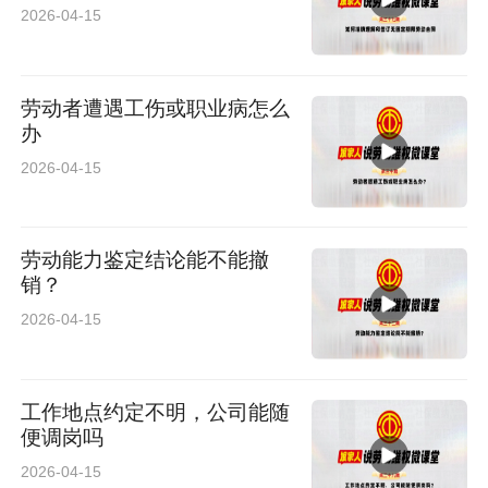
2026-04-15
劳动者遭遇工伤或职业病怎么
办
2026-04-15
劳动能力鉴定结论能不能撤
销？
2026-04-15
工作地点约定不明，公司能随
便调岗吗
2026-04-15