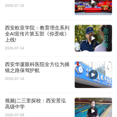
2026-07-15
西安欧亚学院：教育理念系列
全AI宣传片第五部《你歪啥》
上线!
2026-07-14
西安华厦眼科医院全方位为摘
镜之路保驾护航
2026-07-14
视频|二三里探校：西安景泓
高级中学
2026-07-08