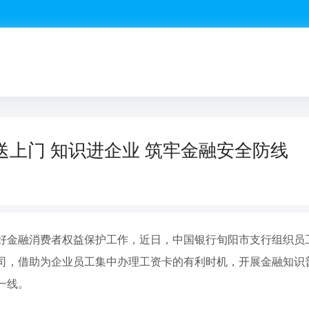
上门 知识进企业 筑牢金融安全防线
好金融消费者权益保护工作，近日，中国银行旬阳市支行组织员
司，借助为企业员工集中办理工资卡的有利时机，开展金融知识
一线。