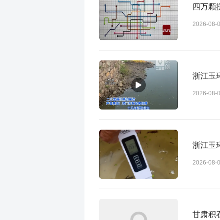
四万颗
2026-08-
浙江玉
2026-08-
浙江玉
2026-08-
甘肃积