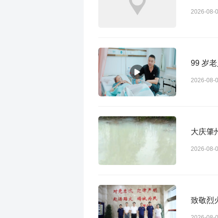
2026-08-
99 
2026-08-
大庆肇
2026-08-
致敬烈
2026-08-