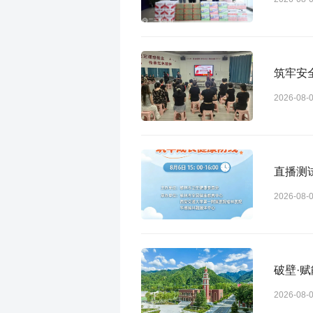
筑牢安
2026-08-
直播测
2026-08-
破壁·
2026-08-