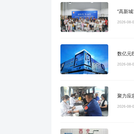
“高新
2026-08-
数亿元
2026-08-
聚力应
2026-08-