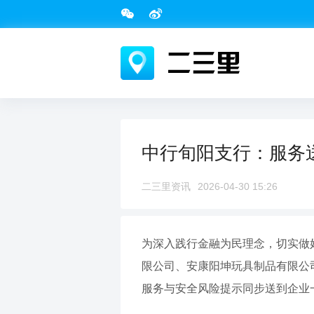
中行旬阳支行：服务送
二三里资讯
2026-04-30 15:26
为深入践行金融为民理念，切实做
限公司、安康阳坤玩具制品有限公
服务与安全风险提示同步送到企业