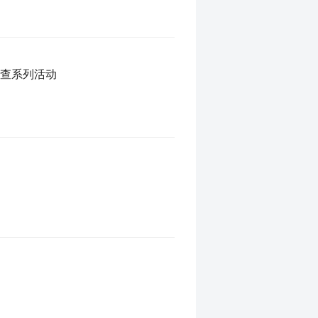
排查系列活动