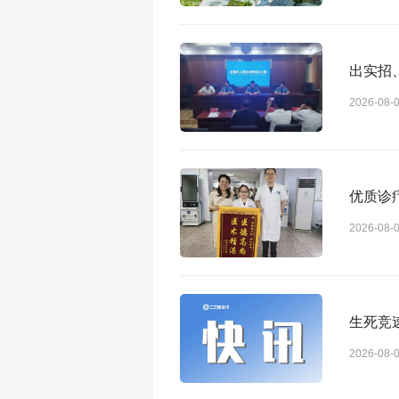
出实招
2026-08-
优质诊
2026-08-
生死竞
2026-08-