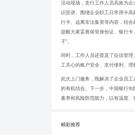
活动现场，支行工作人员高效为企
识宣讲。围绕企业职工日常用卡高
行卡、远离非法集资等内容，结合
提醒大家妥善保管身份证、银行卡
子”。
同时，工作人员还普及了征信管理
工关心的账户安全、支付便利、理
此次上门服务，既解决了企业员工
的有机结合。下一步，中国银行旬
素养和风险防范能力，以有温度、
精彩推荐